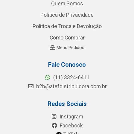
Quem Somos
Política de Privacidade
Política de Troca e Devolução
Como Comprar
Meus Pedidos
Fale Conosco
(11) 3324-6411
b2b@atefdistribuidora.com.br
Redes Sociais
Instagram
Facebook