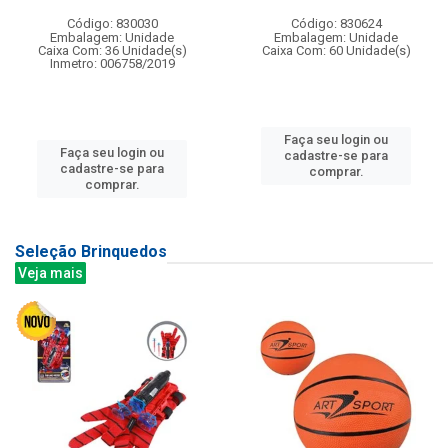
Código: 830030
Código: 830624
Embalagem: Unidade
Embalagem: Unidade
Caixa Com: 36 Unidade(s)
Caixa Com: 60 Unidade(s)
Inmetro: 006758/2019
Faça seu login ou
Faça seu login ou
cadastre-se para
cadastre-se para
comprar.
comprar.
Seleção Brinquedos
Veja mais