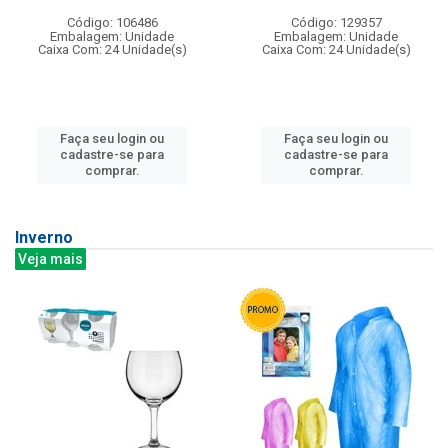
Código: 106486
Código: 129357
Embalagem: Unidade
Embalagem: Unidade
Caixa Com: 24 Unidade(s)
Caixa Com: 24 Unidade(s)
Faça seu login ou
Faça seu login ou
cadastre-se para
cadastre-se para
comprar.
comprar.
Inverno
Veja mais