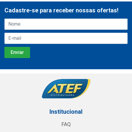
Cadastre-se para receber nossas ofertas!
Institucional
FAQ