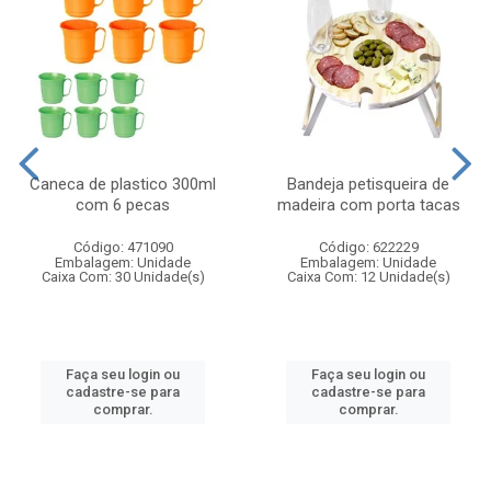
Caneca de plastico 300ml
Bandeja petisqueira de
com 6 pecas
madeira com porta tacas
Código: 471090
Código: 622229
Embalagem: Unidade
Embalagem: Unidade
Caixa Com: 30 Unidade(s)
Caixa Com: 12 Unidade(s)
Faça seu login ou
Faça seu login ou
cadastre-se para
cadastre-se para
comprar.
comprar.