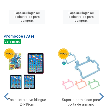
Faça seu login ou
Faça seu login ou
cadastre-se para
cadastre-se para
comprar.
comprar.
Promoções Atef
Veja mais
Tablet interativo bilingue
Suporte com alcas para
24x18cm
porta de armario