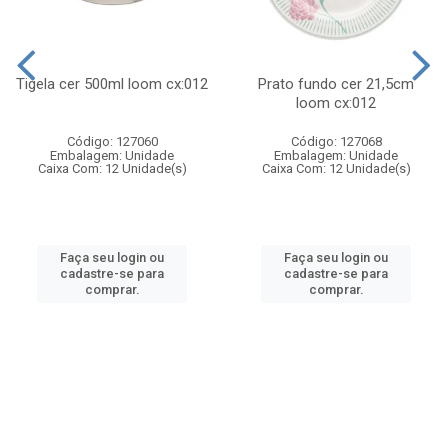
Tigela cer 500ml loom cx:012
Prato fundo cer 21,5cm
loom cx:012
Código: 127060
Código: 127068
Embalagem: Unidade
Embalagem: Unidade
Caixa Com: 12 Unidade(s)
Caixa Com: 12 Unidade(s)
Faça seu login ou
Faça seu login ou
cadastre-se para
cadastre-se para
comprar.
comprar.