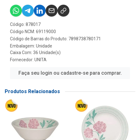
Código: 878017
Código NCM: 69119000
Código de Barras do Produto: 7898738780171
Embalagem: Unidade
Caixa Com: 36 Unidade(s)
Fornecedor:
UNITA
Faça seu login ou cadastre-se para comprar.
Produtos Relacionados