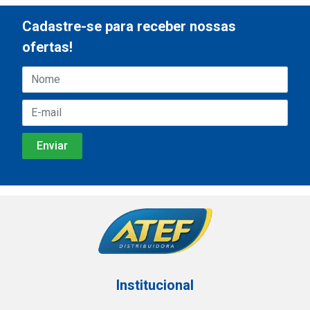
Cadastre-se para receber nossas
ofertas!
Institucional