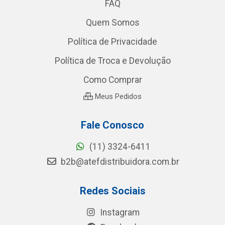
FAQ
Quem Somos
Política de Privacidade
Política de Troca e Devolução
Como Comprar
Meus Pedidos
Fale Conosco
(11) 3324-6411
b2b@atefdistribuidora.com.br
Redes Sociais
Instagram