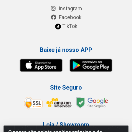
Instagram
Facebook
TikTok
Baixe já nosso APP
Site Seguro
Loja / Showroom