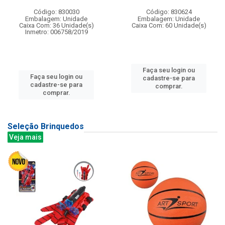
Código: 830030
Código: 830624
Embalagem: Unidade
Embalagem: Unidade
Caixa Com: 36 Unidade(s)
Caixa Com: 60 Unidade(s)
Inmetro: 006758/2019
Faça seu login ou
Faça seu login ou
cadastre-se para
cadastre-se para
comprar.
comprar.
Seleção Brinquedos
Veja mais