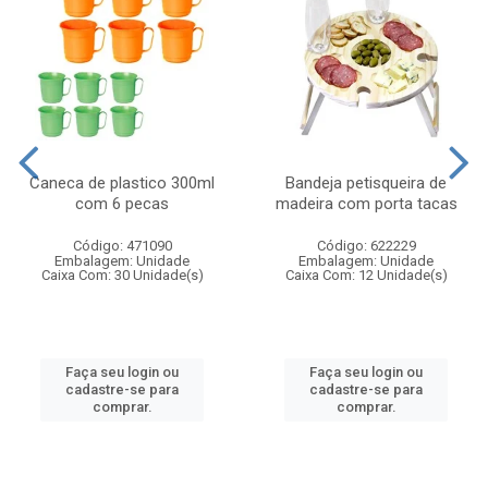
Caneca de plastico 300ml
Bandeja petisqueira de
com 6 pecas
madeira com porta tacas
Código: 471090
Código: 622229
Embalagem: Unidade
Embalagem: Unidade
Caixa Com: 30 Unidade(s)
Caixa Com: 12 Unidade(s)
Faça seu login ou
Faça seu login ou
cadastre-se para
cadastre-se para
comprar.
comprar.