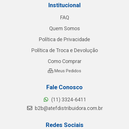
Institucional
FAQ
Quem Somos
Política de Privacidade
Política de Troca e Devolução
Como Comprar
Meus Pedidos
Fale Conosco
(11) 3324-6411
b2b@atefdistribuidora.com.br
Redes Sociais