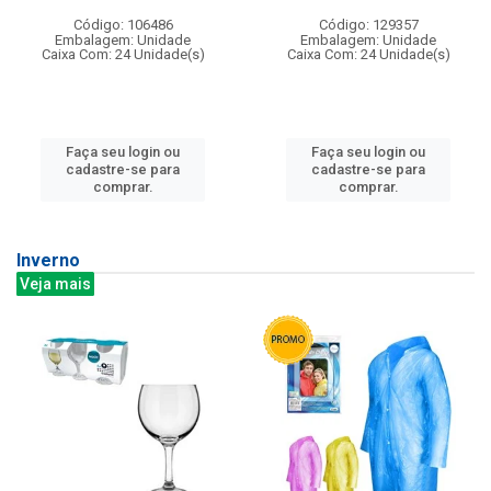
Código: 106486
Código: 129357
Embalagem: Unidade
Embalagem: Unidade
Caixa Com: 24 Unidade(s)
Caixa Com: 24 Unidade(s)
Faça seu login ou
Faça seu login ou
cadastre-se para
cadastre-se para
comprar.
comprar.
Inverno
Veja mais