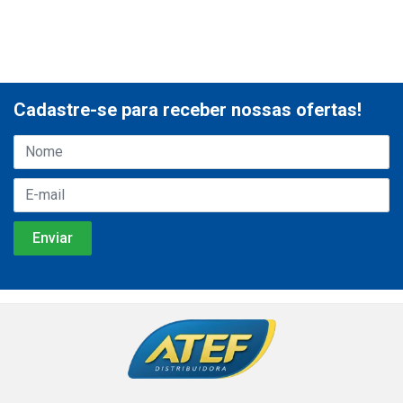
Cadastre-se para receber nossas ofertas!