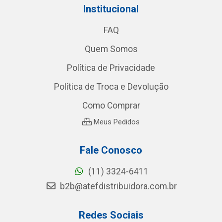
Institucional
FAQ
Quem Somos
Política de Privacidade
Política de Troca e Devolução
Como Comprar
Meus Pedidos
Fale Conosco
(11) 3324-6411
b2b@atefdistribuidora.com.br
Redes Sociais