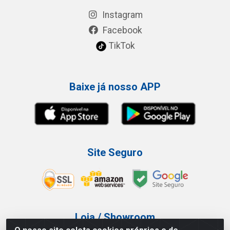
Instagram
Facebook
TikTok
Baixe já nosso APP
Site Seguro
Loja / Showroom