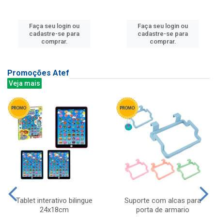
Faça seu login ou
Faça seu login ou
cadastre-se para
cadastre-se para
comprar.
comprar.
Promoções Atef
Veja mais
Tablet interativo bilingue
Suporte com alcas para
24x18cm
porta de armario