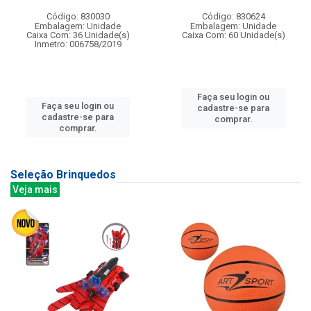
Código: 830030
Código: 830624
Embalagem: Unidade
Embalagem: Unidade
Caixa Com: 36 Unidade(s)
Caixa Com: 60 Unidade(s)
Inmetro: 006758/2019
Faça seu login ou
Faça seu login ou
cadastre-se para
cadastre-se para
comprar.
comprar.
Seleção Brinquedos
Veja mais