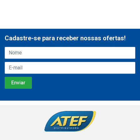
Cadastre-se para receber nossas ofertas!