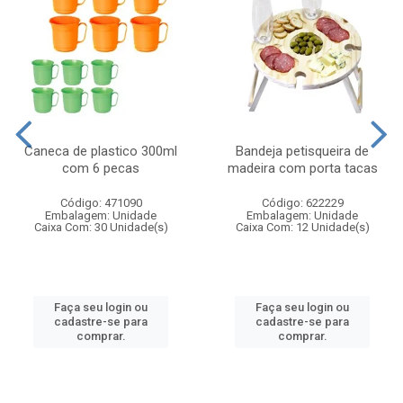
Caneca de plastico 300ml
Bandeja petisqueira de
com 6 pecas
madeira com porta tacas
Código: 471090
Código: 622229
Embalagem: Unidade
Embalagem: Unidade
Caixa Com: 30 Unidade(s)
Caixa Com: 12 Unidade(s)
Faça seu login ou
Faça seu login ou
cadastre-se para
cadastre-se para
comprar.
comprar.