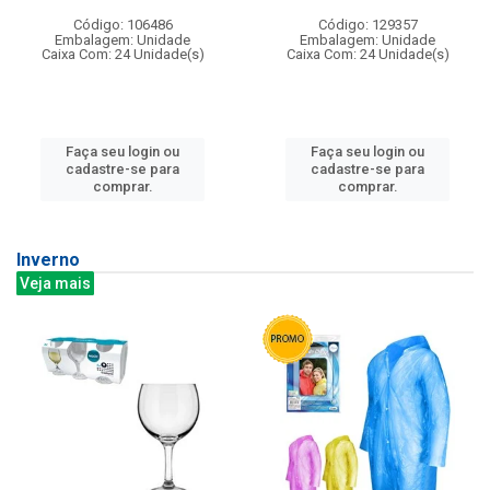
Código: 106486
Código: 129357
Embalagem: Unidade
Embalagem: Unidade
Caixa Com: 24 Unidade(s)
Caixa Com: 24 Unidade(s)
Faça seu login ou
Faça seu login ou
cadastre-se para
cadastre-se para
comprar.
comprar.
Inverno
Veja mais