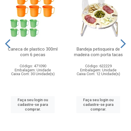
Caneca de plastico 300ml
Bandeja petisqueira de
com 6 pecas
madeira com porta tacas
Código: 471090
Código: 622229
Embalagem: Unidade
Embalagem: Unidade
Caixa Com: 30 Unidade(s)
Caixa Com: 12 Unidade(s)
Faça seu login ou
Faça seu login ou
cadastre-se para
cadastre-se para
comprar.
comprar.