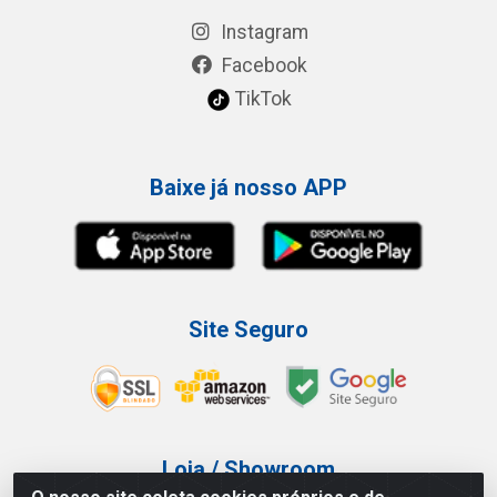
Instagram
Facebook
TikTok
Baixe já nosso APP
Site Seguro
Loja / Showroom