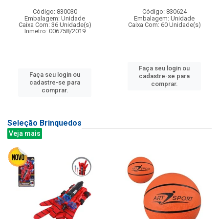
Código: 830030
Código: 830624
Embalagem: Unidade
Embalagem: Unidade
Caixa Com: 36 Unidade(s)
Caixa Com: 60 Unidade(s)
Inmetro: 006758/2019
Faça seu login ou
Faça seu login ou
cadastre-se para
cadastre-se para
comprar.
comprar.
Seleção Brinquedos
Veja mais