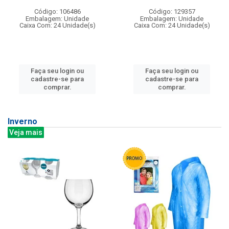
Código: 106486
Código: 129357
Embalagem: Unidade
Embalagem: Unidade
Caixa Com: 24 Unidade(s)
Caixa Com: 24 Unidade(s)
Faça seu login ou
Faça seu login ou
cadastre-se para
cadastre-se para
comprar.
comprar.
Inverno
Veja mais