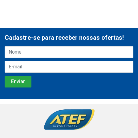
Cadastre-se para receber nossas ofertas!