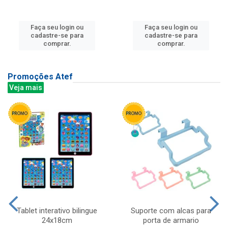
Faça seu login ou
Faça seu login ou
cadastre-se para
cadastre-se para
comprar.
comprar.
Promoções Atef
Veja mais
Tablet interativo bilingue
Suporte com alcas para
24x18cm
porta de armario