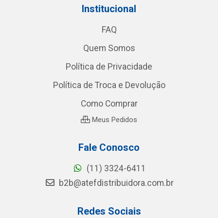
Institucional
FAQ
Quem Somos
Política de Privacidade
Política de Troca e Devolução
Como Comprar
Meus Pedidos
Fale Conosco
(11) 3324-6411
b2b@atefdistribuidora.com.br
Redes Sociais