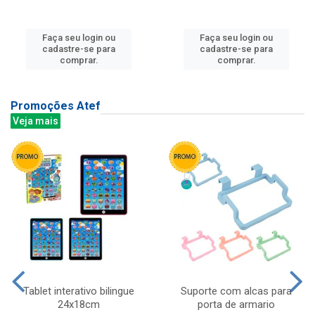
Faça seu login ou
Faça seu login ou
cadastre-se para
cadastre-se para
comprar.
comprar.
Promoções Atef
Veja mais
Tablet interativo bilingue
Suporte com alcas para
24x18cm
porta de armario