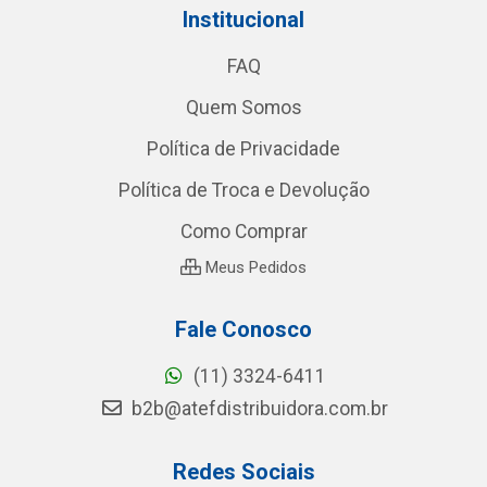
Institucional
FAQ
Quem Somos
Política de Privacidade
Política de Troca e Devolução
Como Comprar
Meus Pedidos
Fale Conosco
(11) 3324-6411
b2b@atefdistribuidora.com.br
Redes Sociais