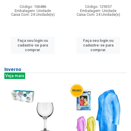
Código: 106486
Código: 129357
Embalagem: Unidade
Embalagem: Unidade
Caixa Com: 24 Unidade(s)
Caixa Com: 24 Unidade(s)
Faça seu login ou
Faça seu login ou
cadastre-se para
cadastre-se para
comprar.
comprar.
Inverno
Veja mais