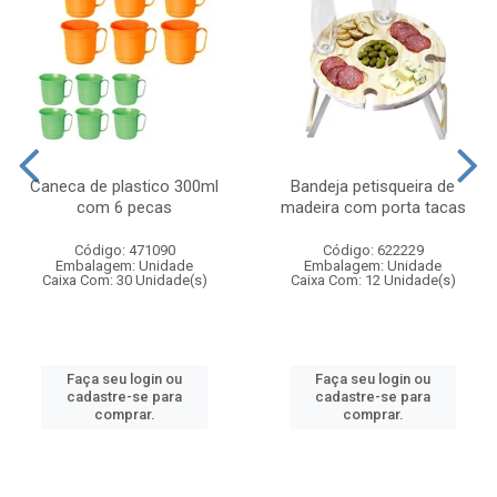
Caneca de plastico 300ml
Bandeja petisqueira de
com 6 pecas
madeira com porta tacas
Código: 471090
Código: 622229
Embalagem: Unidade
Embalagem: Unidade
Caixa Com: 30 Unidade(s)
Caixa Com: 12 Unidade(s)
Faça seu login ou
Faça seu login ou
cadastre-se para
cadastre-se para
comprar.
comprar.