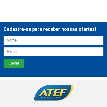
Cadastre-se para receber nossas ofertas!