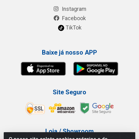
Instagram
Facebook
TikTok
Baixe já nosso APP
Site Seguro
Loja / Showroom