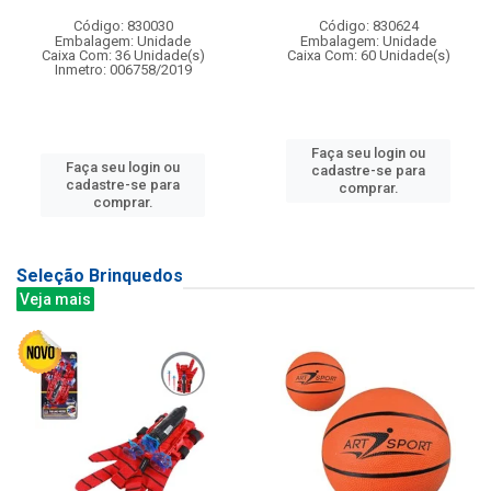
Código: 830030
Código: 830624
Embalagem: Unidade
Embalagem: Unidade
Caixa Com: 36 Unidade(s)
Caixa Com: 60 Unidade(s)
Inmetro: 006758/2019
Faça seu login ou
Faça seu login ou
cadastre-se para
cadastre-se para
comprar.
comprar.
Seleção Brinquedos
Veja mais