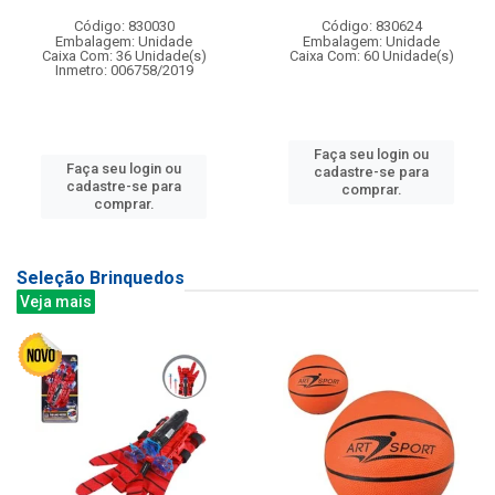
Código: 830030
Código: 830624
Embalagem: Unidade
Embalagem: Unidade
Caixa Com: 36 Unidade(s)
Caixa Com: 60 Unidade(s)
Inmetro: 006758/2019
Faça seu login ou
Faça seu login ou
cadastre-se para
cadastre-se para
comprar.
comprar.
Seleção Brinquedos
Veja mais