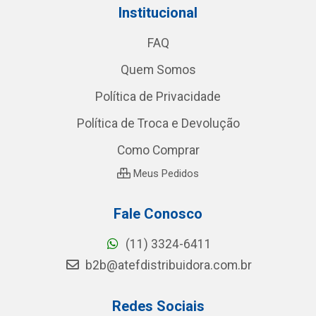
Institucional
FAQ
Quem Somos
Política de Privacidade
Política de Troca e Devolução
Como Comprar
Meus Pedidos
Fale Conosco
(11) 3324-6411
b2b@atefdistribuidora.com.br
Redes Sociais