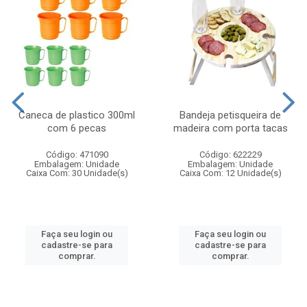
Caneca de plastico 300ml
Bandeja petisqueira de
com 6 pecas
madeira com porta tacas
Código: 471090
Código: 622229
Embalagem: Unidade
Embalagem: Unidade
Caixa Com: 30 Unidade(s)
Caixa Com: 12 Unidade(s)
Faça seu login ou
Faça seu login ou
cadastre-se para
cadastre-se para
comprar.
comprar.