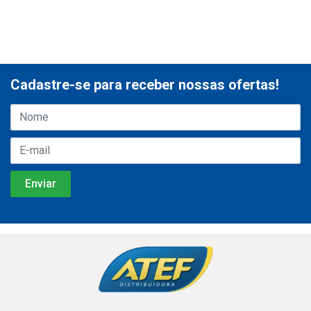
Cadastre-se para receber nossas ofertas!