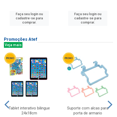
Faça seu login ou
Faça seu login ou
cadastre-se para
cadastre-se para
comprar.
comprar.
Promoções Atef
Veja mais
Tablet interativo bilingue
Suporte com alcas para
24x18cm
porta de armario