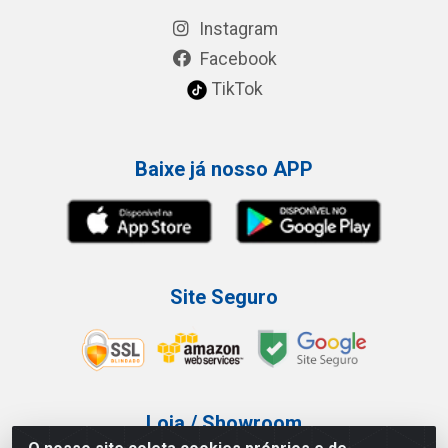
Instagram
Facebook
TikTok
Baixe já nosso APP
Site Seguro
Loja / Showroom