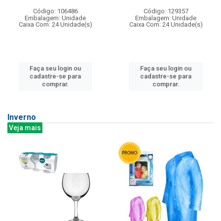
Código: 106486
Código: 129357
Embalagem: Unidade
Embalagem: Unidade
Caixa Com: 24 Unidade(s)
Caixa Com: 24 Unidade(s)
Faça seu login ou
Faça seu login ou
cadastre-se para
cadastre-se para
comprar.
comprar.
Inverno
Veja mais