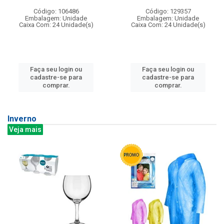
Código: 106486
Código: 129357
Embalagem: Unidade
Embalagem: Unidade
Caixa Com: 24 Unidade(s)
Caixa Com: 24 Unidade(s)
Faça seu login ou
Faça seu login ou
cadastre-se para
cadastre-se para
comprar.
comprar.
Inverno
Veja mais