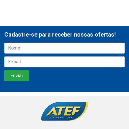
Cadastre-se para receber nossas ofertas!