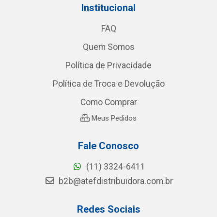
Institucional
FAQ
Quem Somos
Política de Privacidade
Política de Troca e Devolução
Como Comprar
Meus Pedidos
Fale Conosco
(11) 3324-6411
b2b@atefdistribuidora.com.br
Redes Sociais