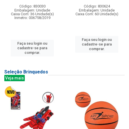
Código: 830030
Código: 830624
Embalagem: Unidade
Embalagem: Unidade
Caixa Com: 36 Unidade(s)
Caixa Com: 60 Unidade(s)
Inmetro: 006758/2019
Faça seu login ou
Faça seu login ou
cadastre-se para
cadastre-se para
comprar.
comprar.
Seleção Brinquedos
Veja mais