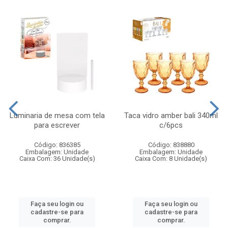
Luminaria de mesa com tela
Taca vidro amber bali 340ml
para escrever
c/6pcs
Código: 836385
Código: 838880
Embalagem: Unidade
Embalagem: Unidade
Caixa Com: 36 Unidade(s)
Caixa Com: 8 Unidade(s)
Faça seu login ou
Faça seu login ou
cadastre-se para
cadastre-se para
comprar.
comprar.