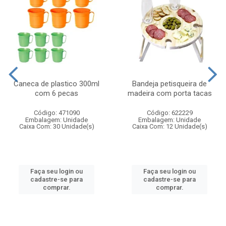
Caneca de plastico 300ml
Bandeja petisqueira de
com 6 pecas
madeira com porta tacas
Código: 471090
Código: 622229
Embalagem: Unidade
Embalagem: Unidade
Caixa Com: 30 Unidade(s)
Caixa Com: 12 Unidade(s)
Faça seu login ou
Faça seu login ou
cadastre-se para
cadastre-se para
comprar.
comprar.