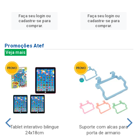
Faça seu login ou
Faça seu login ou
cadastre-se para
cadastre-se para
comprar.
comprar.
Promoções Atef
Veja mais
Tablet interativo bilingue
Suporte com alcas para
24x18cm
porta de armario