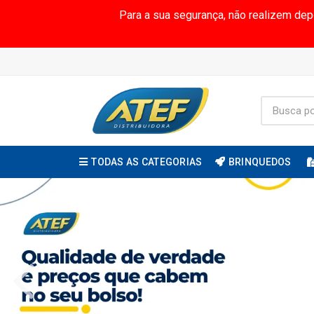
Para a sua segurança, não realizem de
TODAS AS CATEGORIAS
BRINQUEDOS