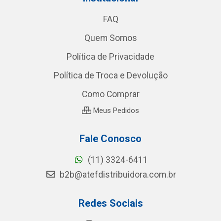
FAQ
Quem Somos
Política de Privacidade
Política de Troca e Devolução
Como Comprar
Meus Pedidos
Fale Conosco
(11) 3324-6411
b2b@atefdistribuidora.com.br
Redes Sociais