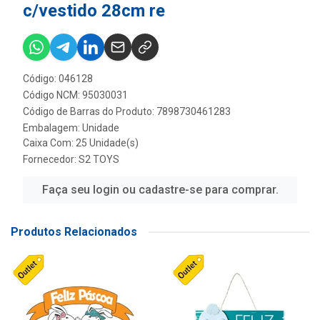
c/vestido 28cm re
Código: 046128
Código NCM: 95030031
Código de Barras do Produto: 7898730461283
Embalagem: Unidade
Caixa Com: 25 Unidade(s)
Fornecedor:
S2 TOYS
Faça seu login ou cadastre-se para comprar.
Produtos Relacionados