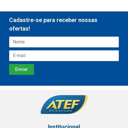
Cadastre-se para receber nossas
ofertas!
Institucional