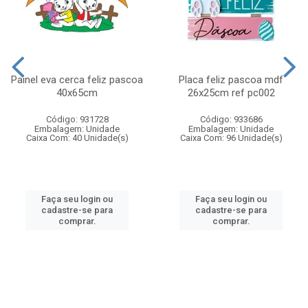
Painel eva cerca feliz pascoa
Placa feliz pascoa mdf
40x65cm
26x25cm ref pc002
Código: 931728
Código: 933686
Embalagem: Unidade
Embalagem: Unidade
Caixa Com: 40 Unidade(s)
Caixa Com: 96 Unidade(s)
Faça seu login ou
Faça seu login ou
cadastre-se para
cadastre-se para
comprar.
comprar.