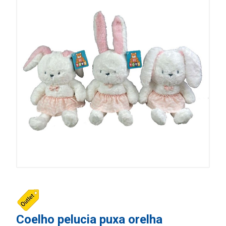
Coelho pelucia puxa orelha