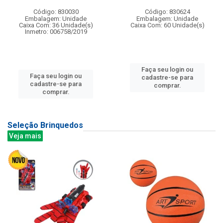
Código: 830030
Código: 830624
Embalagem: Unidade
Embalagem: Unidade
Caixa Com: 36 Unidade(s)
Caixa Com: 60 Unidade(s)
Inmetro: 006758/2019
Faça seu login ou
Faça seu login ou
cadastre-se para
cadastre-se para
comprar.
comprar.
Seleção Brinquedos
Veja mais