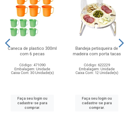
Caneca de plastico 300ml
Bandeja petisqueira de
com 6 pecas
madeira com porta tacas
Código: 471090
Código: 622229
Embalagem: Unidade
Embalagem: Unidade
Caixa Com: 30 Unidade(s)
Caixa Com: 12 Unidade(s)
Faça seu login ou
Faça seu login ou
cadastre-se para
cadastre-se para
comprar.
comprar.