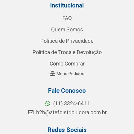
Institucional
FAQ
Quem Somos
Política de Privacidade
Política de Troca e Devolução
Como Comprar
Meus Pedidos
Fale Conosco
(11) 3324-6411
b2b@atefdistribuidora.com.br
Redes Sociais