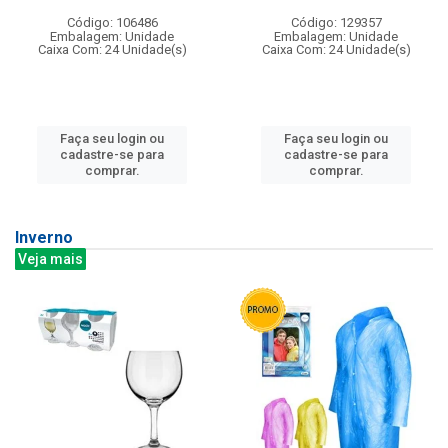
Código: 106486
Código: 129357
Embalagem: Unidade
Embalagem: Unidade
Caixa Com: 24 Unidade(s)
Caixa Com: 24 Unidade(s)
Faça seu login ou
Faça seu login ou
cadastre-se para
cadastre-se para
comprar.
comprar.
Inverno
Veja mais