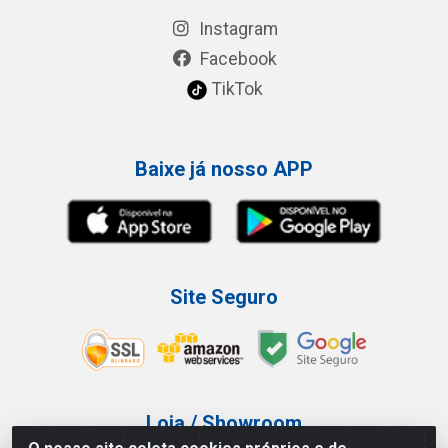
Instagram
Facebook
TikTok
Baixe já nosso APP
Site Seguro
Loja / Showroom