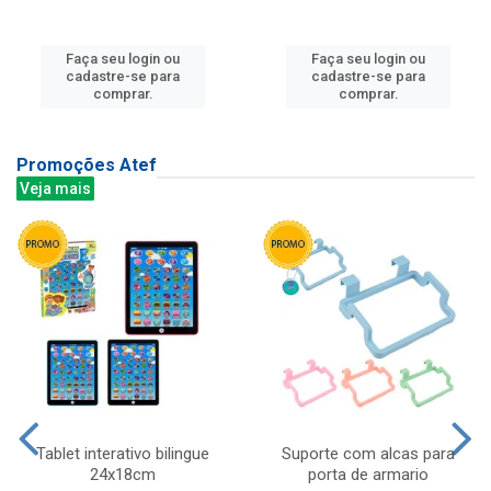
Faça seu login ou
Faça seu login ou
cadastre-se para
cadastre-se para
comprar.
comprar.
Promoções Atef
Veja mais
Tablet interativo bilingue
Suporte com alcas para
24x18cm
porta de armario