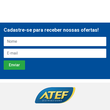
Cadastre-se para receber nossas ofertas!