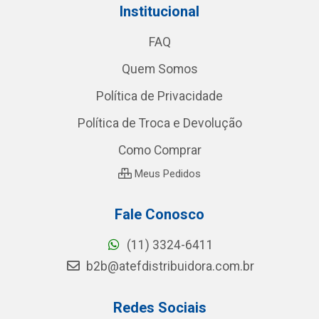
Institucional
FAQ
Quem Somos
Política de Privacidade
Política de Troca e Devolução
Como Comprar
Meus Pedidos
Fale Conosco
(11) 3324-6411
b2b@atefdistribuidora.com.br
Redes Sociais