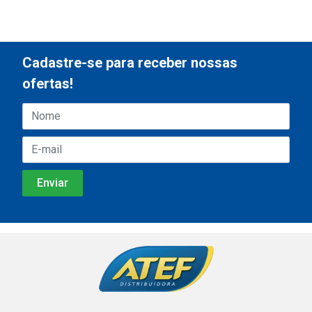
Cadastre-se para receber nossas
ofertas!