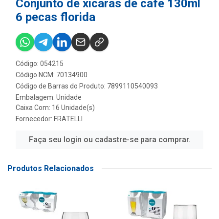
Conjunto de xicaras de cafe 130ml
6 pecas florida
Código: 054215
Código NCM: 70134900
Código de Barras do Produto: 7899110540093
Embalagem: Unidade
Caixa Com: 16 Unidade(s)
Fornecedor:
FRATELLI
Faça seu login ou cadastre-se para comprar.
Produtos Relacionados