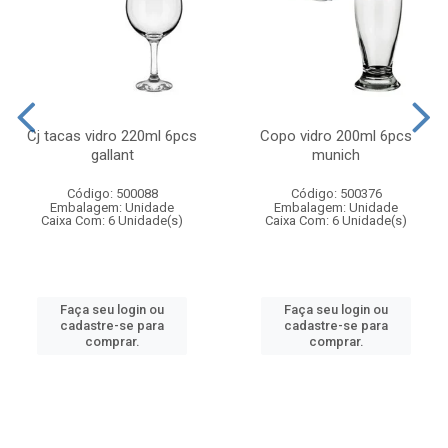
Cj tacas vidro 220ml 6pcs
Copo vidro 200ml 6pcs
gallant
munich
Código: 500088
Código: 500376
Embalagem: Unidade
Embalagem: Unidade
Caixa Com: 6 Unidade(s)
Caixa Com: 6 Unidade(s)
Faça seu login ou
Faça seu login ou
cadastre-se para
cadastre-se para
comprar.
comprar.