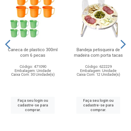
Caneca de plastico 300ml
Bandeja petisqueira de
com 6 pecas
madeira com porta tacas
Código: 471090
Código: 622229
Embalagem: Unidade
Embalagem: Unidade
Caixa Com: 30 Unidade(s)
Caixa Com: 12 Unidade(s)
Faça seu login ou
Faça seu login ou
cadastre-se para
cadastre-se para
comprar.
comprar.