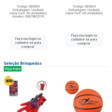
Código: 830030
Código: 830624
Embalagem: Unidade
Embalagem: Unidade
Caixa Com: 36 Unidade(s)
Caixa Com: 60 Unidade(s)
Inmetro: 006758/2019
Faça seu login ou
Faça seu login ou
cadastre-se para
cadastre-se para
comprar.
comprar.
Seleção Brinquedos
Veja mais