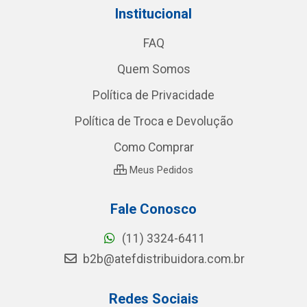
Institucional
FAQ
Quem Somos
Política de Privacidade
Política de Troca e Devolução
Como Comprar
Meus Pedidos
Fale Conosco
(11) 3324-6411
b2b@atefdistribuidora.com.br
Redes Sociais