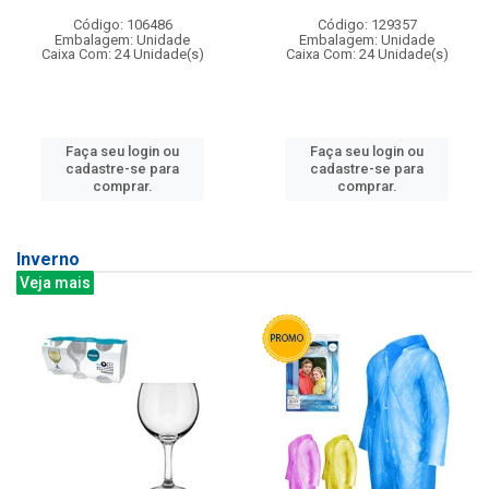
Código: 106486
Código: 129357
Embalagem: Unidade
Embalagem: Unidade
Caixa Com: 24 Unidade(s)
Caixa Com: 24 Unidade(s)
Faça seu login ou
Faça seu login ou
cadastre-se para
cadastre-se para
comprar.
comprar.
Inverno
Veja mais