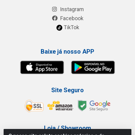
Instagram
Facebook
TikTok
Baixe já nosso APP
Site Seguro
Loja / Showroom