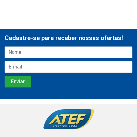
Cadastre-se para receber nossas ofertas!