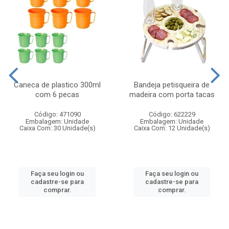
Caneca de plastico 300ml
Bandeja petisqueira de
com 6 pecas
madeira com porta tacas
Código: 471090
Código: 622229
Embalagem: Unidade
Embalagem: Unidade
Caixa Com: 30 Unidade(s)
Caixa Com: 12 Unidade(s)
Faça seu login ou
Faça seu login ou
cadastre-se para
cadastre-se para
comprar.
comprar.