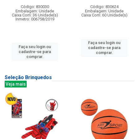
Código: 830030
Código: 830624
Embalagem: Unidade
Embalagem: Unidade
Caixa Com: 36 Unidade(s)
Caixa Com: 60 Unidade(s)
Inmetro: 006758/2019
Faça seu login ou
Faça seu login ou
cadastre-se para
cadastre-se para
comprar.
comprar.
Seleção Brinquedos
Veja mais