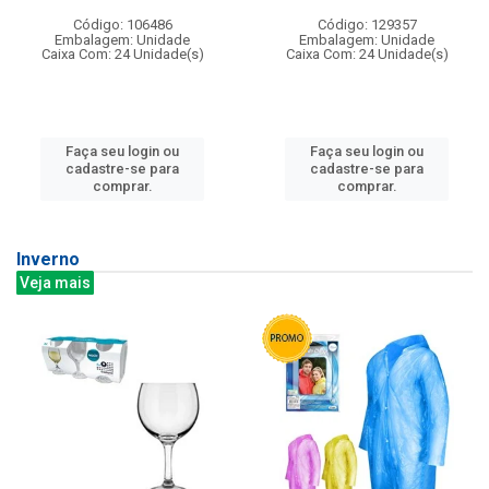
Código: 106486
Código: 129357
Embalagem: Unidade
Embalagem: Unidade
Caixa Com: 24 Unidade(s)
Caixa Com: 24 Unidade(s)
Faça seu login ou
Faça seu login ou
cadastre-se para
cadastre-se para
comprar.
comprar.
Inverno
Veja mais