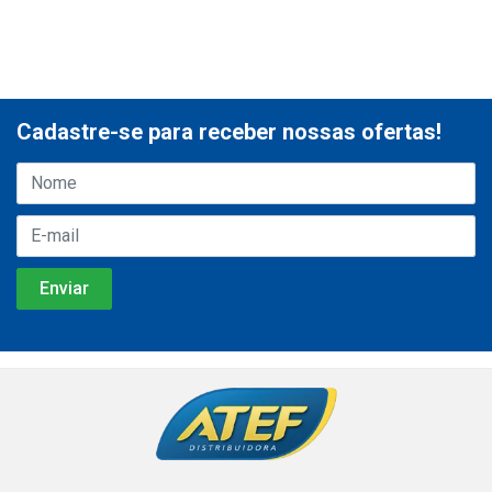
Cadastre-se para receber nossas ofertas!