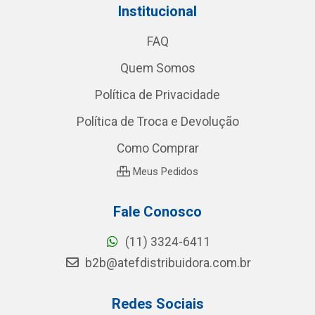
Institucional
FAQ
Quem Somos
Política de Privacidade
Política de Troca e Devolução
Como Comprar
Meus Pedidos
Fale Conosco
(11) 3324-6411
b2b@atefdistribuidora.com.br
Redes Sociais