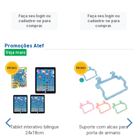
Faça seu login ou
Faça seu login ou
cadastre-se para
cadastre-se para
comprar.
comprar.
Promoções Atef
Veja mais
Tablet interativo bilingue
Suporte com alcas para
24x18cm
porta de armario