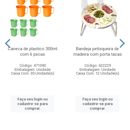
Caneca de plastico 300ml
Bandeja petisqueira de
com 6 pecas
madeira com porta tacas
Código: 471090
Código: 622229
Embalagem: Unidade
Embalagem: Unidade
Caixa Com: 30 Unidade(s)
Caixa Com: 12 Unidade(s)
Faça seu login ou
Faça seu login ou
cadastre-se para
cadastre-se para
comprar.
comprar.