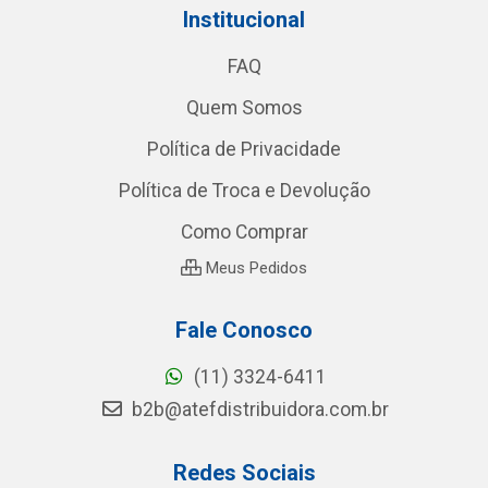
Institucional
FAQ
Quem Somos
Política de Privacidade
Política de Troca e Devolução
Como Comprar
Meus Pedidos
Fale Conosco
(11) 3324-6411
b2b@atefdistribuidora.com.br
Redes Sociais