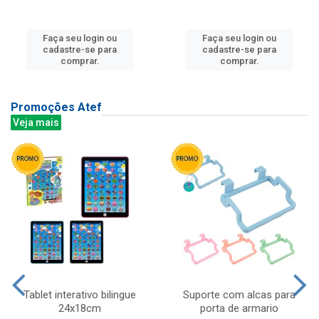
Faça seu login ou
Faça seu login ou
cadastre-se para
cadastre-se para
comprar.
comprar.
Promoções Atef
Veja mais
Tablet interativo bilingue
Suporte com alcas para
24x18cm
porta de armario