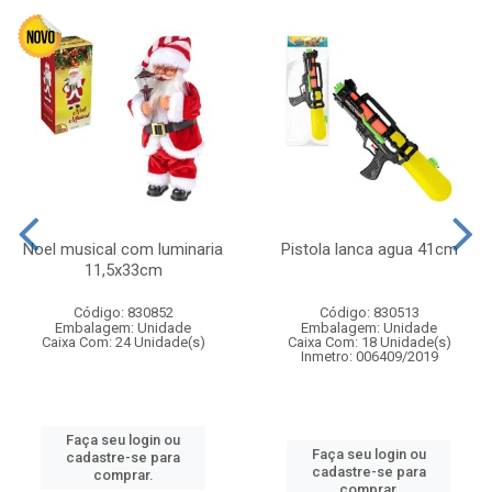
Noel musical com luminaria
Pistola lanca agua 41cm
11,5x33cm
Código: 830852
Código: 830513
Embalagem: Unidade
Embalagem: Unidade
Caixa Com: 24 Unidade(s)
Caixa Com: 18 Unidade(s)
Inmetro: 006409/2019
Faça seu login ou
Faça seu login ou
cadastre-se para
cadastre-se para
comprar.
comprar.