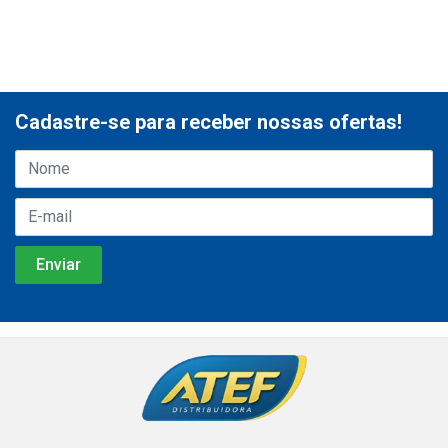
Cadastre-se para receber nossas ofertas!