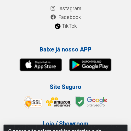
Instagram
Facebook
TikTok
Baixe já nosso APP
Site Seguro
Loja / Showroom