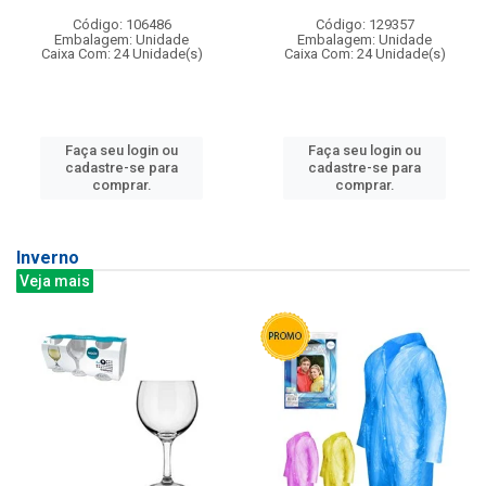
Código: 106486
Código: 129357
Embalagem: Unidade
Embalagem: Unidade
Caixa Com: 24 Unidade(s)
Caixa Com: 24 Unidade(s)
Faça seu login ou
Faça seu login ou
cadastre-se para
cadastre-se para
comprar.
comprar.
Inverno
Veja mais