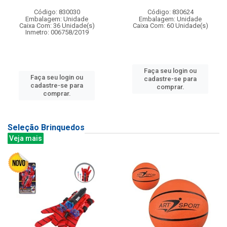
Código: 830030
Código: 830624
Embalagem: Unidade
Embalagem: Unidade
Caixa Com: 36 Unidade(s)
Caixa Com: 60 Unidade(s)
Inmetro: 006758/2019
Faça seu login ou
Faça seu login ou
cadastre-se para
cadastre-se para
comprar.
comprar.
Seleção Brinquedos
Veja mais