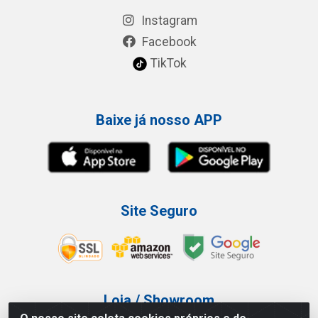
Instagram
Facebook
TikTok
Baixe já nosso APP
Site Seguro
Loja / Showroom