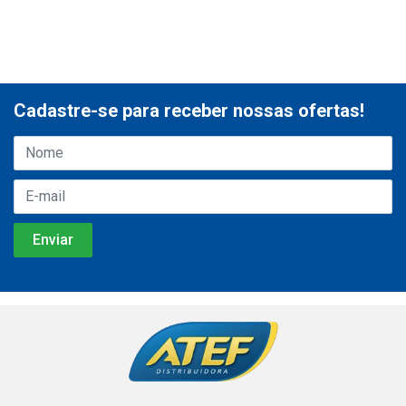
Cadastre-se para receber nossas ofertas!