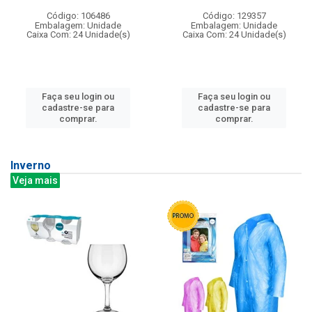
Código: 106486
Código: 129357
Embalagem: Unidade
Embalagem: Unidade
Caixa Com: 24 Unidade(s)
Caixa Com: 24 Unidade(s)
Faça seu login ou
Faça seu login ou
cadastre-se para
cadastre-se para
comprar.
comprar.
Inverno
Veja mais