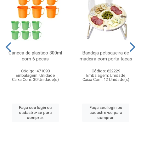
Caneca de plastico 300ml
Bandeja petisqueira de
com 6 pecas
madeira com porta tacas
Código: 471090
Código: 622229
Embalagem: Unidade
Embalagem: Unidade
Caixa Com: 30 Unidade(s)
Caixa Com: 12 Unidade(s)
Faça seu login ou
Faça seu login ou
cadastre-se para
cadastre-se para
comprar.
comprar.