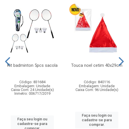
Kit badminton 5pcs sacola
Touca noel cetim 40x29cm
Código: 831684
Código: 840116
Embalagem: Unidade
Embalagem: Unidade
Caixa Com: 24 Unidade(s)
Caixa Com: 96 Unidade(s)
Inmetro: 006717/2019
Faça seu login ou
Faça seu login ou
cadastre-se para
cadastre-se para
comprar.
comprar.