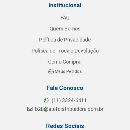
Institucional
FAQ
Quem Somos
Política de Privacidade
Política de Troca e Devolução
Como Comprar
Meus Pedidos
Fale Conosco
(11) 3324-6411
b2b@atefdistribuidora.com.br
Redes Sociais