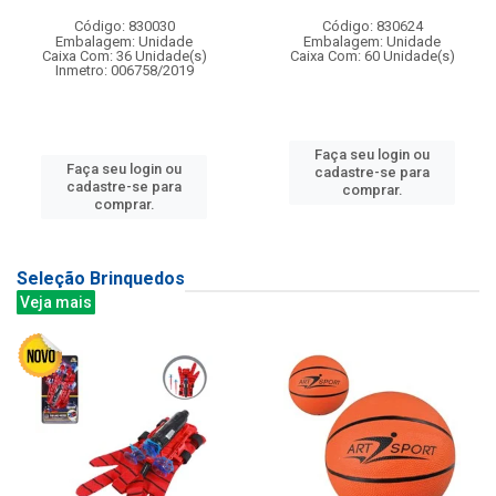
Código: 830030
Código: 830624
Embalagem: Unidade
Embalagem: Unidade
Caixa Com: 36 Unidade(s)
Caixa Com: 60 Unidade(s)
Inmetro: 006758/2019
Faça seu login ou
Faça seu login ou
cadastre-se para
cadastre-se para
comprar.
comprar.
Seleção Brinquedos
Veja mais