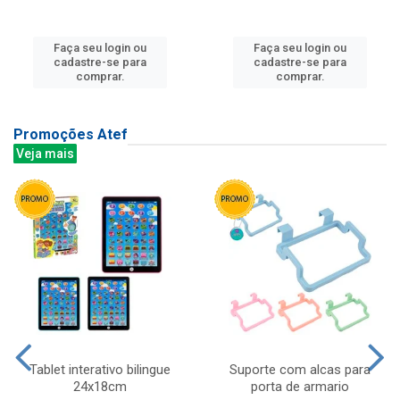
Faça seu login ou
Faça seu login ou
cadastre-se para
cadastre-se para
comprar.
comprar.
Promoções Atef
Veja mais
Tablet interativo bilingue
Suporte com alcas para
24x18cm
porta de armario