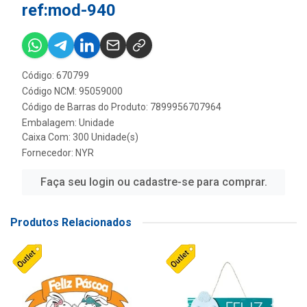
ref:mod-940
Código: 670799
Código NCM: 95059000
Código de Barras do Produto: 7899956707964
Embalagem: Unidade
Caixa Com: 300 Unidade(s)
Fornecedor:
NYR
Faça seu login ou cadastre-se para comprar.
Produtos Relacionados