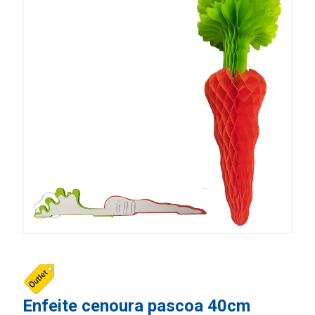
Enfeite cenoura pascoa 40cm