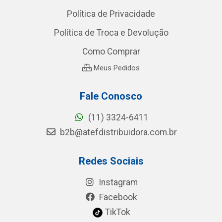
Política de Privacidade
Política de Troca e Devolução
Como Comprar
Meus Pedidos
Fale Conosco
(11) 3324-6411
b2b@atefdistribuidora.com.br
Redes Sociais
Instagram
Facebook
TikTok