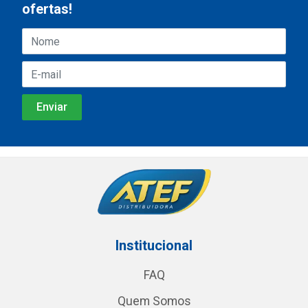
ofertas!
Institucional
FAQ
Quem Somos