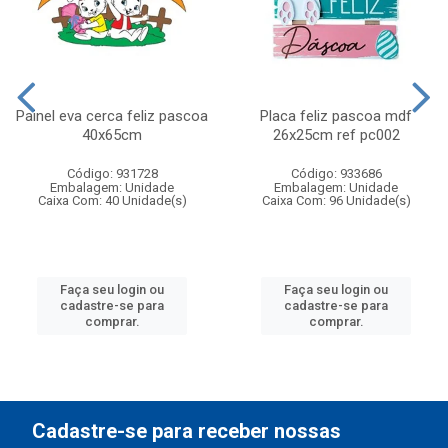
Painel eva cerca feliz pascoa
Placa feliz pascoa mdf
40x65cm
26x25cm ref pc002
Código: 931728
Código: 933686
Embalagem: Unidade
Embalagem: Unidade
Caixa Com: 40 Unidade(s)
Caixa Com: 96 Unidade(s)
Faça seu login ou
Faça seu login ou
cadastre-se para
cadastre-se para
comprar.
comprar.
Cadastre-se para receber nossas