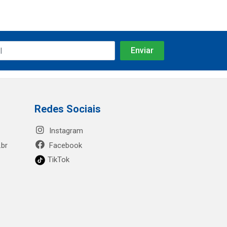
Redes Sociais
Instagram
.br
Facebook
TikTok