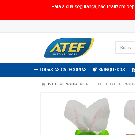
Para a sua segurança, não realizem de
TODAS AS CATEGORIAS
BRINQUEDOS
INÍCIO
PASCOA
ENFEITE COELHOS LUXO PASCO