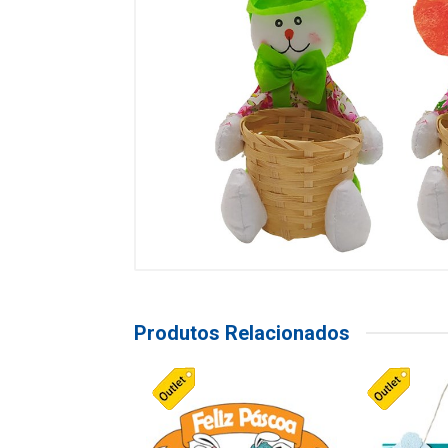
Produtos Relacionados