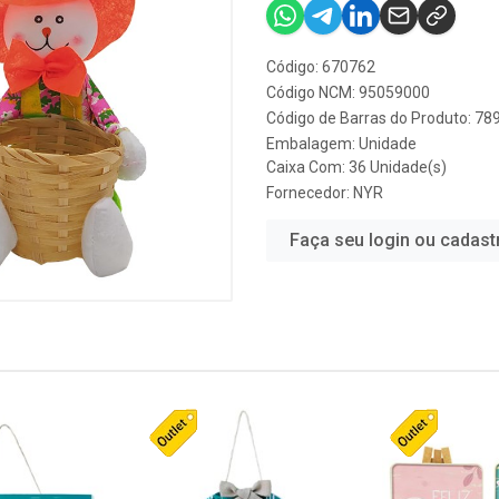
Código: 670762
Código NCM: 95059000
Código de Barras do Produto: 7
Embalagem: Unidade
Caixa Com: 36 Unidade(s)
Fornecedor:
NYR
Faça seu login ou cadast