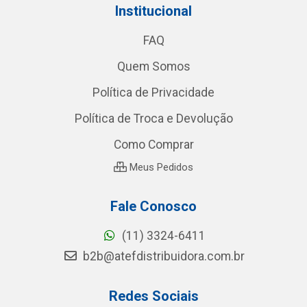
Institucional
FAQ
Quem Somos
Política de Privacidade
Política de Troca e Devolução
Como Comprar
Meus Pedidos
Fale Conosco
(11) 3324-6411
b2b@atefdistribuidora.com.br
Redes Sociais