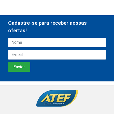
Cadastre-se para receber nossas
ofertas!