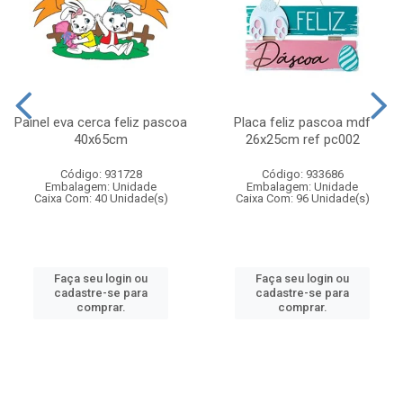
Painel eva cerca feliz pascoa
Placa feliz pascoa mdf
40x65cm
26x25cm ref pc002
Código: 931728
Código: 933686
Embalagem: Unidade
Embalagem: Unidade
Caixa Com: 40 Unidade(s)
Caixa Com: 96 Unidade(s)
Faça seu login ou
Faça seu login ou
cadastre-se para
cadastre-se para
comprar.
comprar.