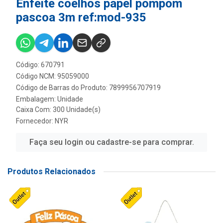
Enfeite coelhos papel pompom
pascoa 3m ref:mod-935
Código: 670791
Código NCM: 95059000
Código de Barras do Produto: 7899956707919
Embalagem: Unidade
Caixa Com: 300 Unidade(s)
Fornecedor:
NYR
Faça seu login ou cadastre-se para comprar.
Produtos Relacionados