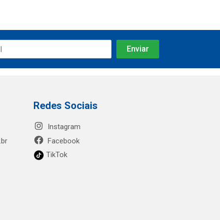
Redes Sociais
Instagram
.br
Facebook
TikTok