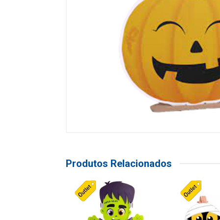
Produtos Relacionados