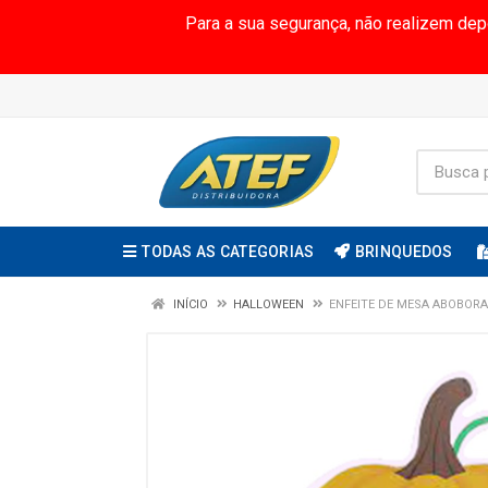
Para a sua segurança, não realizem de
TODAS AS CATEGORIAS
BRINQUEDOS
INÍCIO
HALLOWEEN
ENFEITE DE MESA ABOBOR