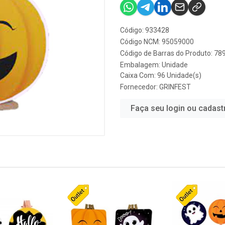
Código: 933428
Código NCM: 95059000
Código de Barras do Produto: 7
Embalagem: Unidade
Caixa Com: 96 Unidade(s)
Fornecedor:
GRINFEST
Faça seu login ou cadast