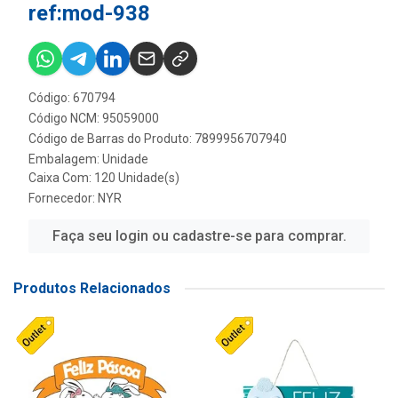
ref:mod-938
Código: 670794
Código NCM: 95059000
Código de Barras do Produto: 7899956707940
Embalagem: Unidade
Caixa Com: 120 Unidade(s)
Fornecedor:
NYR
Faça seu login ou cadastre-se para comprar.
Produtos Relacionados