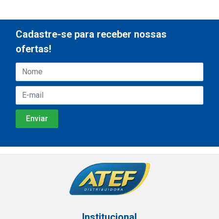
Cadastre-se para receber nossas
ofertas!
Institucional