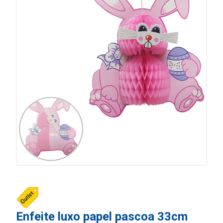
Enfeite luxo papel pascoa 33cm