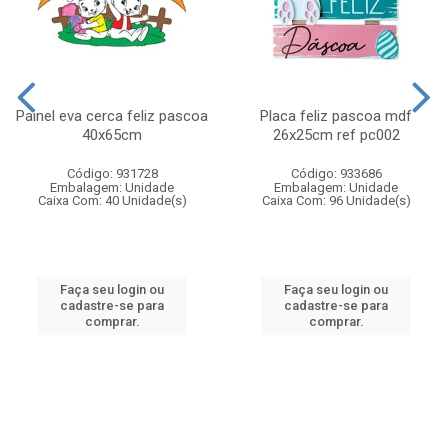
Painel eva cerca feliz pascoa
Placa feliz pascoa mdf
40x65cm
26x25cm ref pc002
Código: 931728
Código: 933686
Embalagem: Unidade
Embalagem: Unidade
Caixa Com: 40 Unidade(s)
Caixa Com: 96 Unidade(s)
Faça seu login ou
Faça seu login ou
cadastre-se para
cadastre-se para
comprar.
comprar.