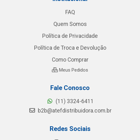
FAQ
Quem Somos
Política de Privacidade
Política de Troca e Devolução
Como Comprar
Meus Pedidos
Fale Conosco
(11) 3324-6411
b2b@atefdistribuidora.com.br
Redes Sociais