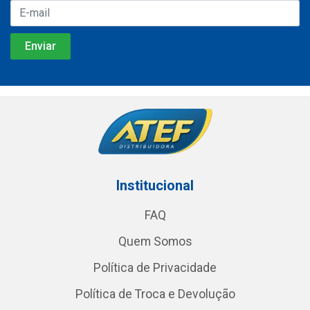
Institucional
FAQ
Quem Somos
Política de Privacidade
Política de Troca e Devolução