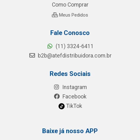
Como Comprar
Meus Pedidos
Fale Conosco
(11) 3324-6411
b2b@atefdistribuidora.com.br
Redes Sociais
Instagram
Facebook
TikTok
Baixe já nosso APP