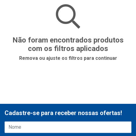
Não foram encontrados produtos
com os filtros aplicados
Remova ou ajuste os filtros para continuar
Cadastre-se para receber nossas ofertas!