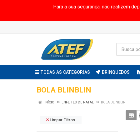
Para a sua segurança, não realizem de
TODAS AS CATEGORIAS
BRINQUEDOS
BOLA BLINBLIN
INÍCIO
ENFEITES DE NATAL
BOLA BLINBLIN
Limpar Filtros