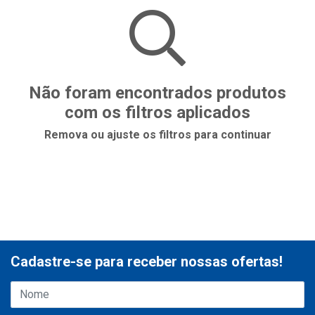
Não foram encontrados produtos
com os filtros aplicados
Remova ou ajuste os filtros para continuar
Cadastre-se para receber nossas ofertas!