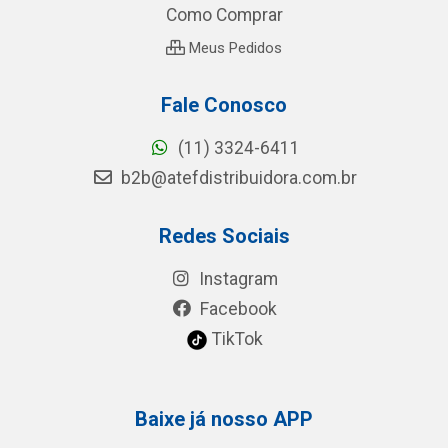
Como Comprar
Meus Pedidos
Fale Conosco
(11) 3324-6411
b2b@atefdistribuidora.com.br
Redes Sociais
Instagram
Facebook
TikTok
Baixe já nosso APP