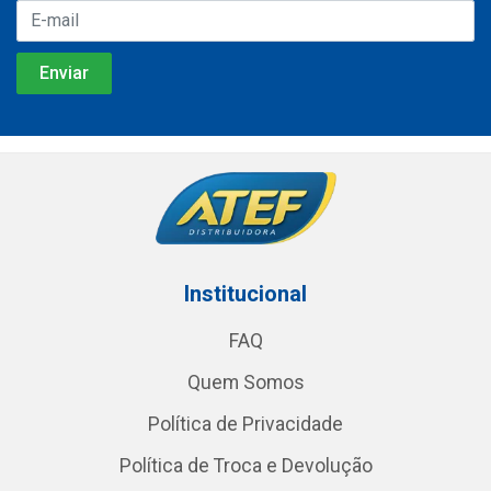
Institucional
FAQ
Quem Somos
Política de Privacidade
Política de Troca e Devolução