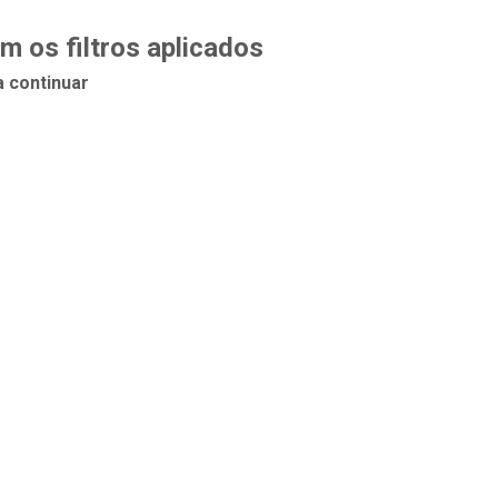
 os filtros aplicados
a continuar