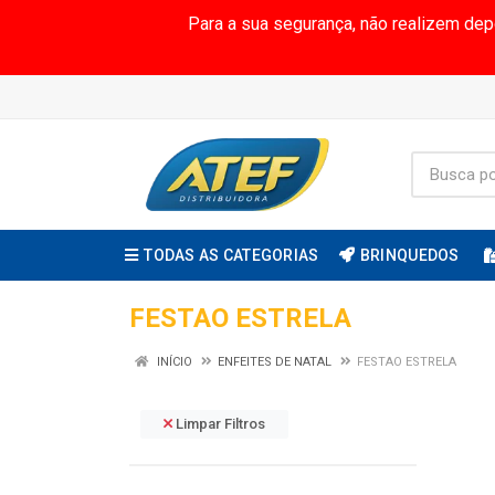
Para a sua segurança, não realizem de
TODAS AS CATEGORIAS
BRINQUEDOS
FESTAO ESTRELA
INÍCIO
ENFEITES DE NATAL
FESTAO ESTRELA
Limpar Filtros