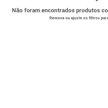
Não foram encontrados produtos com
Remova ou ajuste os filtros par