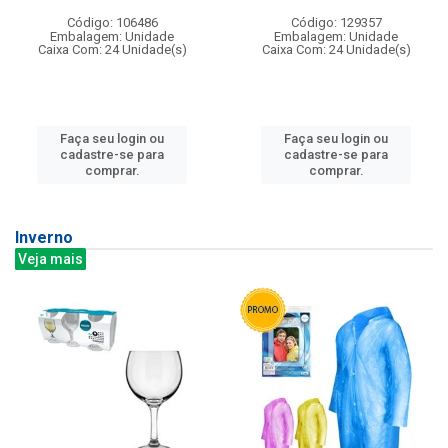
Código: 106486
Código: 129357
Embalagem: Unidade
Embalagem: Unidade
Caixa Com: 24 Unidade(s)
Caixa Com: 24 Unidade(s)
Faça seu login ou
Faça seu login ou
cadastre-se para
cadastre-se para
comprar.
comprar.
Inverno
Veja mais