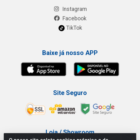
Instagram
Facebook
TikTok
Baixe já nosso APP
Site Seguro
Loja / Showroom