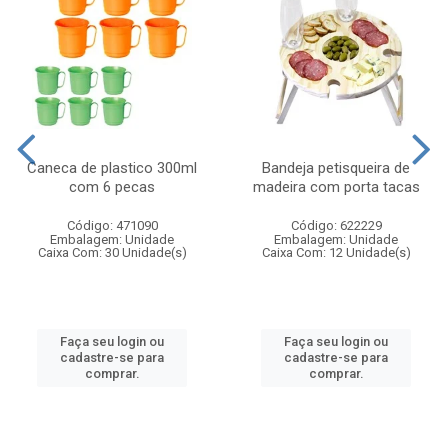
Caneca de plastico 300ml
Bandeja petisqueira de
com 6 pecas
madeira com porta tacas
Código: 471090
Código: 622229
Embalagem: Unidade
Embalagem: Unidade
Caixa Com: 30 Unidade(s)
Caixa Com: 12 Unidade(s)
Faça seu login ou
Faça seu login ou
cadastre-se para
cadastre-se para
comprar.
comprar.