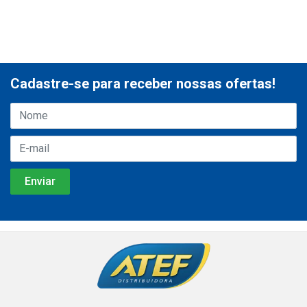
Cadastre-se para receber nossas ofertas!