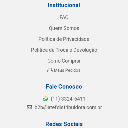
Institucional
FAQ
Quem Somos
Política de Privacidade
Política de Troca e Devolução
Como Comprar
Meus Pedidos
Fale Conosco
(11) 3324-6411
b2b@atefdistribuidora.com.br
Redes Sociais