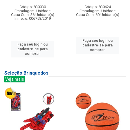
Código: 830030
Código: 830624
Embalagem: Unidade
Embalagem: Unidade
Caixa Com: 36 Unidade(s)
Caixa Com: 60 Unidade(s)
Inmetro: 006758/2019
Faça seu login ou
Faça seu login ou
cadastre-se para
cadastre-se para
comprar.
comprar.
Seleção Brinquedos
Veja mais