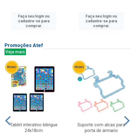
Faça seu login ou
Faça seu login ou
cadastre-se para
cadastre-se para
comprar.
comprar.
Promoções Atef
Veja mais
Tablet interativo bilingue
Suporte com alcas para
24x18cm
porta de armario