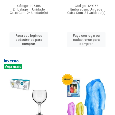
Código: 106486
Código: 129357
Embalagem: Unidade
Embalagem: Unidade
Caixa Com: 24 Unidade(s)
Caixa Com: 24 Unidade(s)
Faça seu login ou
Faça seu login ou
cadastre-se para
cadastre-se para
comprar.
comprar.
Inverno
Veja mais