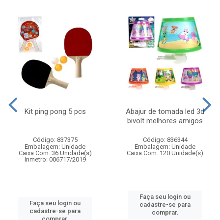
Kit ping pong 5 pcs
Abajur de tomada led 3d
bivolt melhores amigos
Código: 837375
Código: 836344
Embalagem: Unidade
Embalagem: Unidade
Caixa Com: 36 Unidade(s)
Caixa Com: 120 Unidade(s)
Inmetro: 006717/2019
Faça seu login ou
Faça seu login ou
cadastre-se para
cadastre-se para
comprar.
comprar.