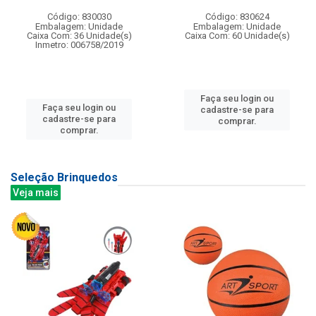
Código: 830030
Código: 830624
Embalagem: Unidade
Embalagem: Unidade
Caixa Com: 36 Unidade(s)
Caixa Com: 60 Unidade(s)
Inmetro: 006758/2019
Faça seu login ou
Faça seu login ou
cadastre-se para
cadastre-se para
comprar.
comprar.
Seleção Brinquedos
Veja mais