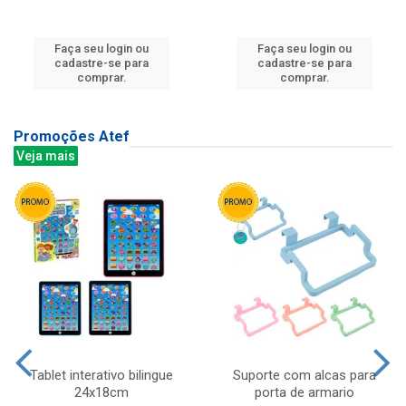
Faça seu login ou
Faça seu login ou
cadastre-se para
cadastre-se para
comprar.
comprar.
Promoções Atef
Veja mais
Tablet interativo bilingue
Suporte com alcas para
24x18cm
porta de armario