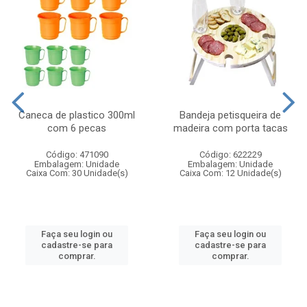
Caneca de plastico 300ml
Bandeja petisqueira de
com 6 pecas
madeira com porta tacas
Código: 471090
Código: 622229
Embalagem: Unidade
Embalagem: Unidade
Caixa Com: 30 Unidade(s)
Caixa Com: 12 Unidade(s)
Faça seu login ou
Faça seu login ou
cadastre-se para
cadastre-se para
comprar.
comprar.