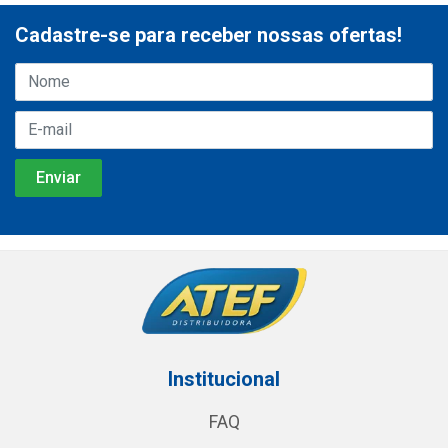
Cadastre-se para receber nossas ofertas!
Institucional
FAQ