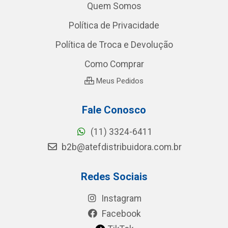
Quem Somos
Política de Privacidade
Política de Troca e Devolução
Como Comprar
Meus Pedidos
Fale Conosco
(11) 3324-6411
b2b@atefdistribuidora.com.br
Redes Sociais
Instagram
Facebook