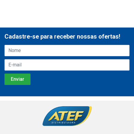
Cadastre-se para receber nossas ofertas!