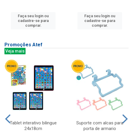
Faça seu login ou
Faça seu login ou
cadastre-se para
cadastre-se para
comprar.
comprar.
Promoções Atef
Veja mais
Tablet interativo bilingue
Suporte com alcas para
24x18cm
porta de armario