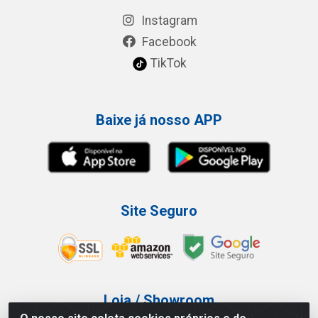
Instagram
Facebook
TikTok
Baixe já nosso APP
Site Seguro
Loja / Showroom