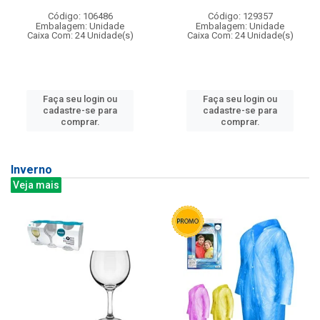
Código: 106486
Código: 129357
Embalagem: Unidade
Embalagem: Unidade
Caixa Com: 24 Unidade(s)
Caixa Com: 24 Unidade(s)
Faça seu login ou
Faça seu login ou
cadastre-se para
cadastre-se para
comprar.
comprar.
Inverno
Veja mais