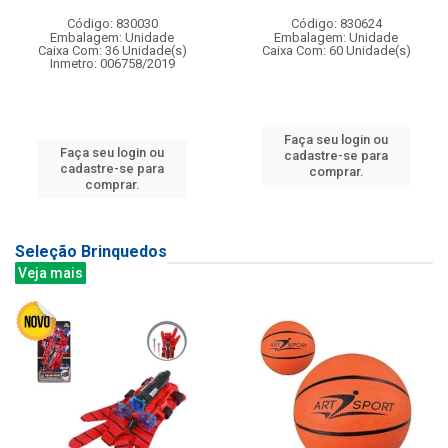
Código: 830030
Código: 830624
Embalagem: Unidade
Embalagem: Unidade
Caixa Com: 36 Unidade(s)
Caixa Com: 60 Unidade(s)
Inmetro: 006758/2019
Faça seu login ou
Faça seu login ou
cadastre-se para
cadastre-se para
comprar.
comprar.
Seleção Brinquedos
Veja mais