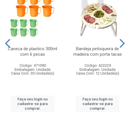
Caneca de plastico 300ml
Bandeja petisqueira de
com 6 pecas
madeira com porta tacas
Código: 471090
Código: 622229
Embalagem: Unidade
Embalagem: Unidade
Caixa Com: 30 Unidade(s)
Caixa Com: 12 Unidade(s)
Faça seu login ou
Faça seu login ou
cadastre-se para
cadastre-se para
comprar.
comprar.