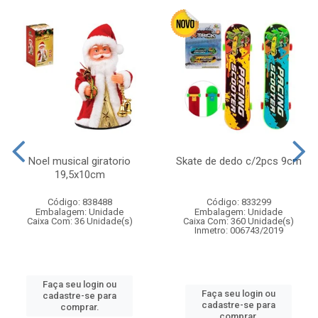
Noel musical giratorio
Skate de dedo c/2pcs 9cm
19,5x10cm
Código: 838488
Código: 833299
Embalagem: Unidade
Embalagem: Unidade
Caixa Com: 36 Unidade(s)
Caixa Com: 360 Unidade(s)
Inmetro: 006743/2019
Faça seu login ou
Faça seu login ou
cadastre-se para
cadastre-se para
comprar.
comprar.