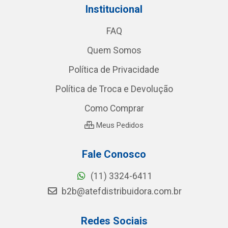
Institucional
FAQ
Quem Somos
Política de Privacidade
Política de Troca e Devolução
Como Comprar
Meus Pedidos
Fale Conosco
(11) 3324-6411
b2b@atefdistribuidora.com.br
Redes Sociais