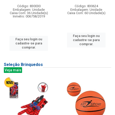
Código: 830030
Código: 830624
Embalagem: Unidade
Embalagem: Unidade
Caixa Com: 36 Unidade(s)
Caixa Com: 60 Unidade(s)
Inmetro: 006758/2019
Faça seu login ou
Faça seu login ou
cadastre-se para
cadastre-se para
comprar.
comprar.
Seleção Brinquedos
Veja mais