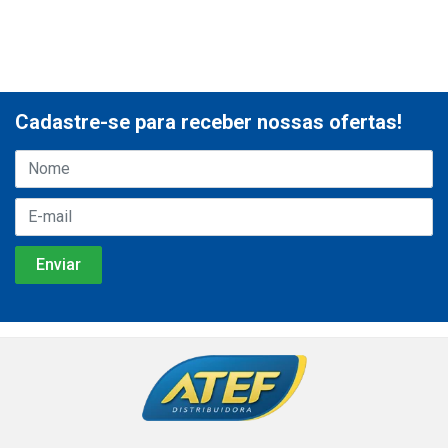
Cadastre-se para receber nossas ofertas!