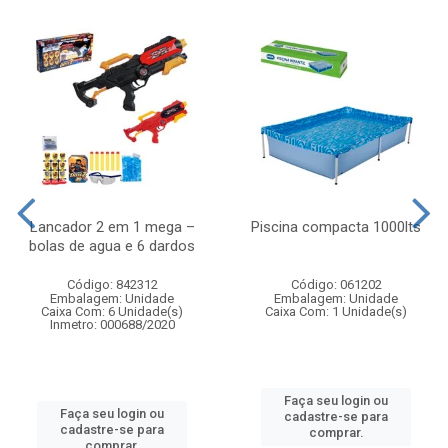
Lancador 2 em 1 mega –
Piscina compacta 1000lts
bolas de agua e 6 dardos
Código: 842312
Código: 061202
Embalagem: Unidade
Embalagem: Unidade
Caixa Com: 6 Unidade(s)
Caixa Com: 1 Unidade(s)
Inmetro: 000688/2020
Faça seu login ou
Faça seu login ou
cadastre-se para
cadastre-se para
comprar.
comprar.