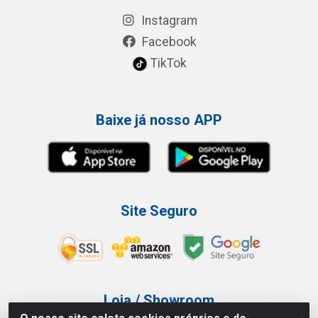
Instagram
Facebook
TikTok
Baixe já nosso APP
Site Seguro
Loja / Showroom