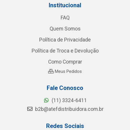
Institucional
FAQ
Quem Somos
Política de Privacidade
Política de Troca e Devolução
Como Comprar
Meus Pedidos
Fale Conosco
(11) 3324-6411
b2b@atefdistribuidora.com.br
Redes Sociais