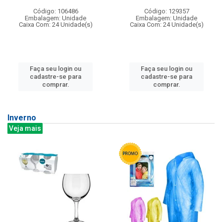
Código: 106486
Código: 129357
Embalagem: Unidade
Embalagem: Unidade
Caixa Com: 24 Unidade(s)
Caixa Com: 24 Unidade(s)
Faça seu login ou
Faça seu login ou
cadastre-se para
cadastre-se para
comprar.
comprar.
Inverno
Veja mais