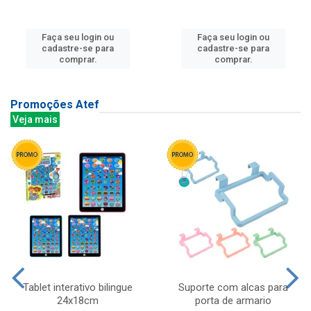
Faça seu login ou
Faça seu login ou
cadastre-se para
cadastre-se para
comprar.
comprar.
Promoções Atef
Veja mais
Tablet interativo bilingue
Suporte com alcas para
24x18cm
porta de armario