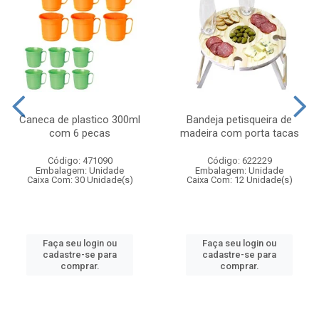
Caneca de plastico 300ml
Bandeja petisqueira de
com 6 pecas
madeira com porta tacas
Código: 471090
Código: 622229
Embalagem: Unidade
Embalagem: Unidade
Caixa Com: 30 Unidade(s)
Caixa Com: 12 Unidade(s)
Faça seu login ou
Faça seu login ou
cadastre-se para
cadastre-se para
comprar.
comprar.