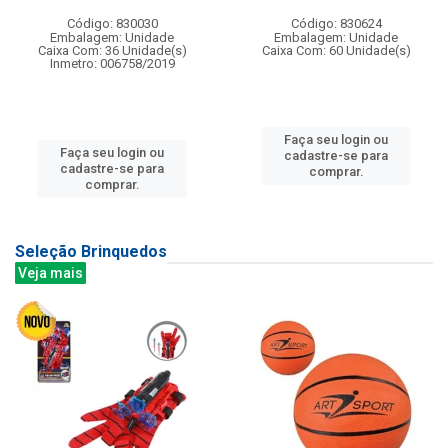
Código: 830030
Código: 830624
Embalagem: Unidade
Embalagem: Unidade
Caixa Com: 36 Unidade(s)
Caixa Com: 60 Unidade(s)
Inmetro: 006758/2019
Faça seu login ou
Faça seu login ou
cadastre-se para
cadastre-se para
comprar.
comprar.
Seleção Brinquedos
Veja mais