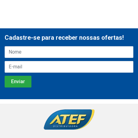
Cadastre-se para receber nossas ofertas!