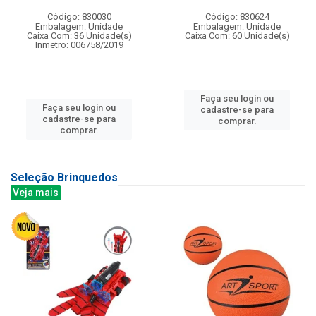
Código: 830030
Código: 830624
Embalagem: Unidade
Embalagem: Unidade
Caixa Com: 36 Unidade(s)
Caixa Com: 60 Unidade(s)
Inmetro: 006758/2019
Faça seu login ou
Faça seu login ou
cadastre-se para
cadastre-se para
comprar.
comprar.
Seleção Brinquedos
Veja mais