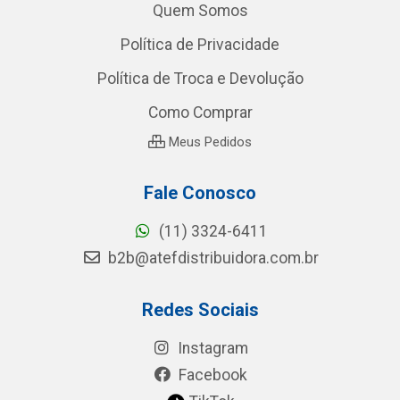
Quem Somos
Política de Privacidade
Política de Troca e Devolução
Como Comprar
Meus Pedidos
Fale Conosco
(11) 3324-6411
b2b@atefdistribuidora.com.br
Redes Sociais
Instagram
Facebook