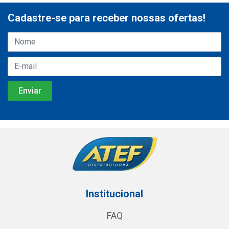
Cadastre-se para receber nossas ofertas!
Institucional
FAQ