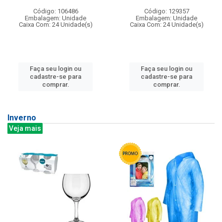
Código: 106486
Código: 129357
Embalagem: Unidade
Embalagem: Unidade
Caixa Com: 24 Unidade(s)
Caixa Com: 24 Unidade(s)
Faça seu login ou
Faça seu login ou
cadastre-se para
cadastre-se para
comprar.
comprar.
Inverno
Veja mais