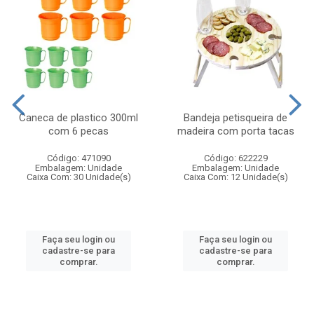
Caneca de plastico 300ml
Bandeja petisqueira de
com 6 pecas
madeira com porta tacas
Código: 471090
Código: 622229
Embalagem: Unidade
Embalagem: Unidade
Caixa Com: 30 Unidade(s)
Caixa Com: 12 Unidade(s)
Faça seu login ou
Faça seu login ou
cadastre-se para
cadastre-se para
comprar.
comprar.