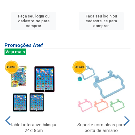
Faça seu login ou
Faça seu login ou
cadastre-se para
cadastre-se para
comprar.
comprar.
Promoções Atef
Veja mais
Tablet interativo bilingue
Suporte com alcas para
24x18cm
porta de armario