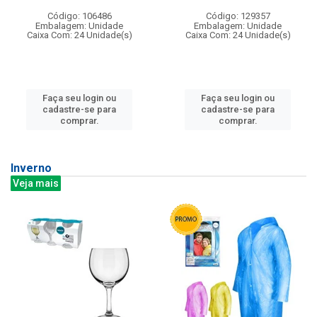
Código: 106486
Código: 129357
Embalagem: Unidade
Embalagem: Unidade
Caixa Com: 24 Unidade(s)
Caixa Com: 24 Unidade(s)
Faça seu login ou
Faça seu login ou
cadastre-se para
cadastre-se para
comprar.
comprar.
Inverno
Veja mais