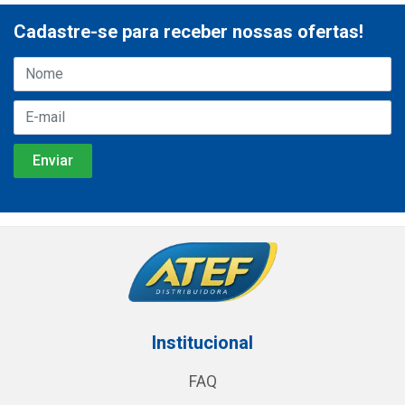
Cadastre-se para receber nossas ofertas!
Institucional
FAQ