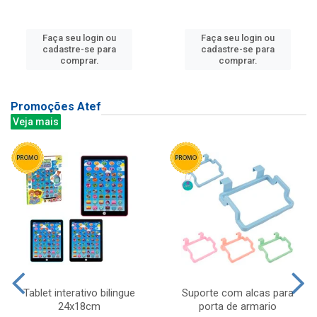
Faça seu login ou
Faça seu login ou
cadastre-se para
cadastre-se para
comprar.
comprar.
Promoções Atef
Veja mais
Tablet interativo bilingue
Suporte com alcas para
24x18cm
porta de armario