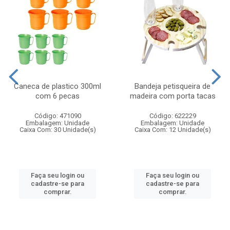
Caneca de plastico 300ml
Bandeja petisqueira de
com 6 pecas
madeira com porta tacas
Código: 471090
Código: 622229
Embalagem: Unidade
Embalagem: Unidade
Caixa Com: 30 Unidade(s)
Caixa Com: 12 Unidade(s)
Faça seu login ou
Faça seu login ou
cadastre-se para
cadastre-se para
comprar.
comprar.