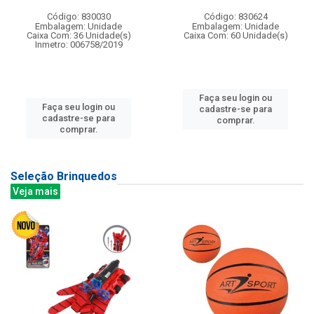
Código: 830030
Código: 830624
Embalagem: Unidade
Embalagem: Unidade
Caixa Com: 36 Unidade(s)
Caixa Com: 60 Unidade(s)
Inmetro: 006758/2019
Faça seu login ou
Faça seu login ou
cadastre-se para
cadastre-se para
comprar.
comprar.
Seleção Brinquedos
Veja mais