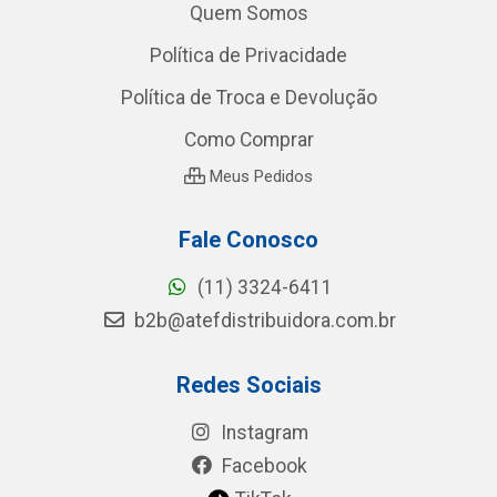
Quem Somos
Política de Privacidade
Política de Troca e Devolução
Como Comprar
Meus Pedidos
Fale Conosco
(11) 3324-6411
b2b@atefdistribuidora.com.br
Redes Sociais
Instagram
Facebook