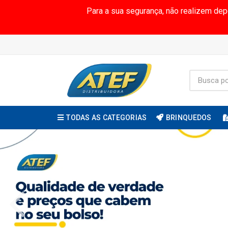
Para a sua segurança, não realizem de
TODAS AS CATEGORIAS
BRINQUEDOS