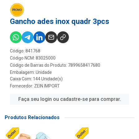
Gancho ades inox quadr 3pcs
Código: 841768
Código NCM: 83025000
Código de Barras do Produto: 7899658417680
Embalagem: Unidade
Caixa Com: 144 Unidade(s)
Fornecedor:
ZEIN IMPORT
Faça seu login ou cadastre-se para comprar.
Produtos Relacionados