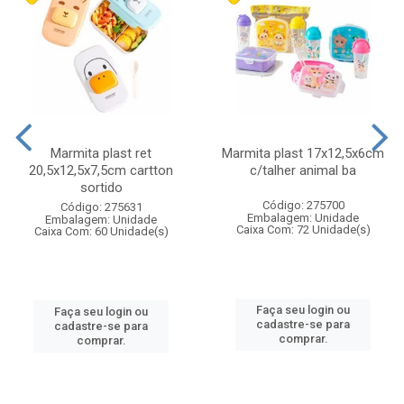
Marmita plast ret
Marmita plast 17x12,5x6cm
20,5x12,5x7,5cm cartton
c/talher animal ba
sortido
Código: 275700
Código: 275631
Embalagem: Unidade
Embalagem: Unidade
Caixa Com: 72 Unidade(s)
Caixa Com: 60 Unidade(s)
Faça seu login ou
Faça seu login ou
cadastre-se para
cadastre-se para
comprar.
comprar.