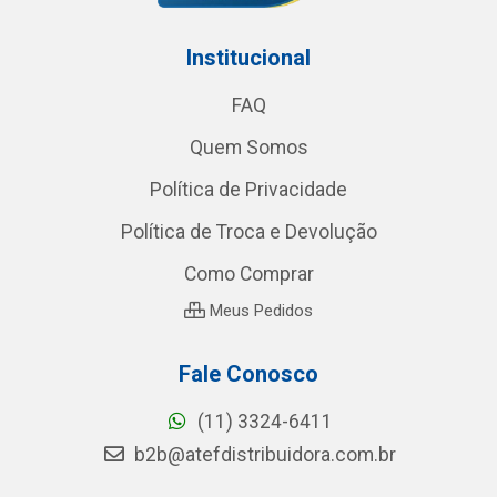
Institucional
FAQ
Quem Somos
Política de Privacidade
Política de Troca e Devolução
Como Comprar
Meus Pedidos
Fale Conosco
(11) 3324-6411
b2b@atefdistribuidora.com.br