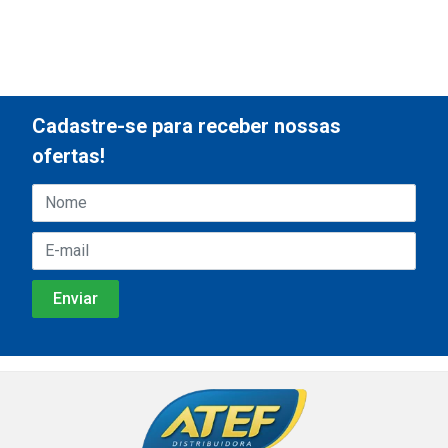
Cadastre-se para receber nossas
ofertas!