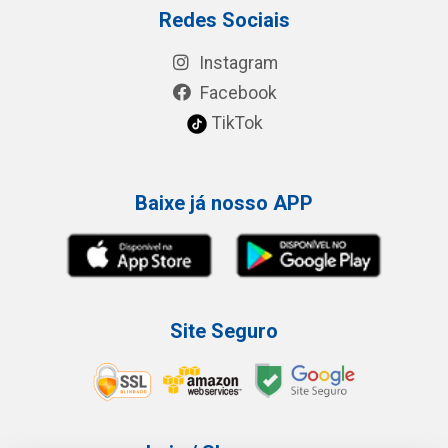
Redes Sociais
Instagram
Facebook
TikTok
Baixe já nosso APP
Site Seguro