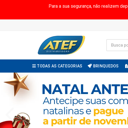
Para a sua segurança, não realizem de
TODAS AS CATEGORIAS
BRINQUEDOS