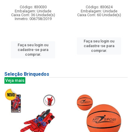
Código: 830030
Código: 830624
Embalagem: Unidade
Embalagem: Unidade
Caixa Com: 36 Unidade(s)
Caixa Com: 60 Unidade(s)
Inmetro: 006758/2019
Faça seu login ou
Faça seu login ou
cadastre-se para
cadastre-se para
comprar.
comprar.
Seleção Brinquedos
Veja mais