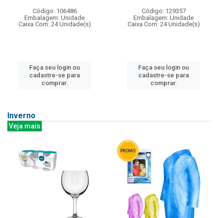
Código: 106486
Código: 129357
Embalagem: Unidade
Embalagem: Unidade
Caixa Com: 24 Unidade(s)
Caixa Com: 24 Unidade(s)
Faça seu login ou
Faça seu login ou
cadastre-se para
cadastre-se para
comprar.
comprar.
Inverno
Veja mais