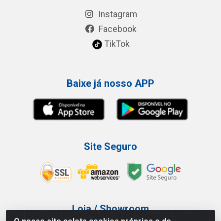
Instagram
Facebook
TikTok
Baixe já nosso APP
Site Seguro
Loja / Showroom