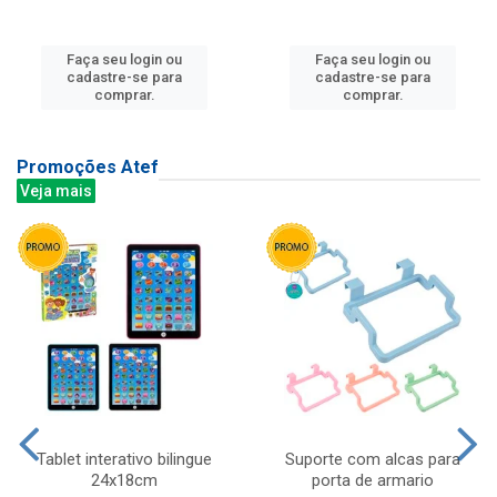
Faça seu login ou
Faça seu login ou
cadastre-se para
cadastre-se para
comprar.
comprar.
Promoções Atef
Veja mais
Tablet interativo bilingue
Suporte com alcas para
24x18cm
porta de armario