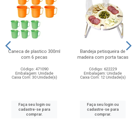
Caneca de plastico 300ml
Bandeja petisqueira de
com 6 pecas
madeira com porta tacas
Código: 471090
Código: 622229
Embalagem: Unidade
Embalagem: Unidade
Caixa Com: 30 Unidade(s)
Caixa Com: 12 Unidade(s)
Faça seu login ou
Faça seu login ou
cadastre-se para
cadastre-se para
comprar.
comprar.