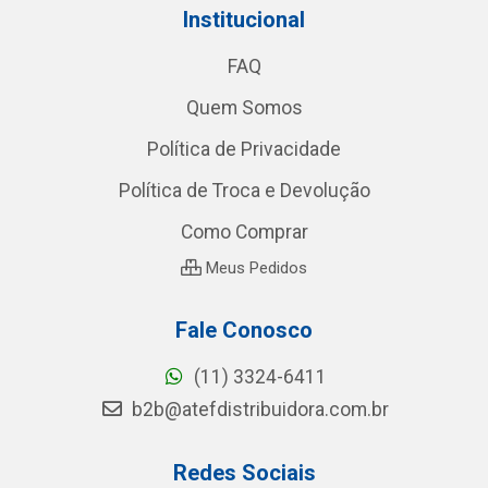
Institucional
FAQ
Quem Somos
Política de Privacidade
Política de Troca e Devolução
Como Comprar
Meus Pedidos
Fale Conosco
(11) 3324-6411
b2b@atefdistribuidora.com.br
Redes Sociais