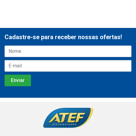
Cadastre-se para receber nossas ofertas!