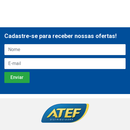
Cadastre-se para receber nossas ofertas!