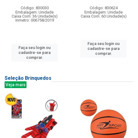
Código: 830030
Código: 830624
Embalagem: Unidade
Embalagem: Unidade
Caixa Com: 36 Unidade(s)
Caixa Com: 60 Unidade(s)
Inmetro: 006758/2019
Faça seu login ou
Faça seu login ou
cadastre-se para
cadastre-se para
comprar.
comprar.
Seleção Brinquedos
Veja mais