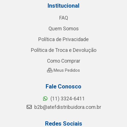
Institucional
FAQ
Quem Somos
Política de Privacidade
Política de Troca e Devolução
Como Comprar
Meus Pedidos
Fale Conosco
(11) 3324-6411
b2b@atefdistribuidora.com.br
Redes Sociais