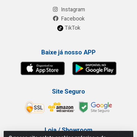
Instagram
Facebook
TikTok
Baixe já nosso APP
Site Seguro
Loja / Showroom