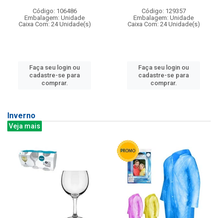
Código: 106486
Código: 129357
Embalagem: Unidade
Embalagem: Unidade
Caixa Com: 24 Unidade(s)
Caixa Com: 24 Unidade(s)
Faça seu login ou
Faça seu login ou
cadastre-se para
cadastre-se para
comprar.
comprar.
Inverno
Veja mais