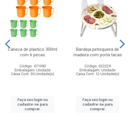
Caneca de plastico 300ml
Bandeja petisqueira de
com 6 pecas
madeira com porta tacas
Código: 471090
Código: 622229
Embalagem: Unidade
Embalagem: Unidade
Caixa Com: 30 Unidade(s)
Caixa Com: 12 Unidade(s)
Faça seu login ou
Faça seu login ou
cadastre-se para
cadastre-se para
comprar.
comprar.