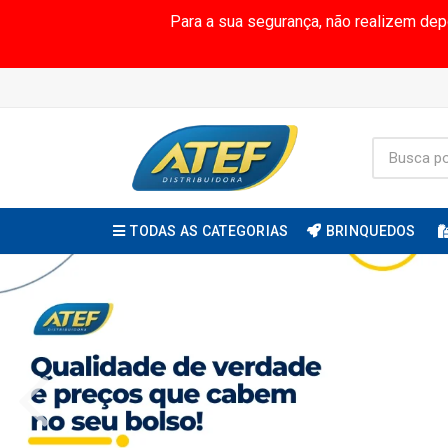
Para a sua segurança, não realizem de
TODAS AS CATEGORIAS
BRINQUEDOS