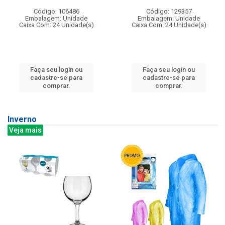
Código: 106486
Código: 129357
Embalagem: Unidade
Embalagem: Unidade
Caixa Com: 24 Unidade(s)
Caixa Com: 24 Unidade(s)
Faça seu login ou
Faça seu login ou
cadastre-se para
cadastre-se para
comprar.
comprar.
Inverno
Veja mais