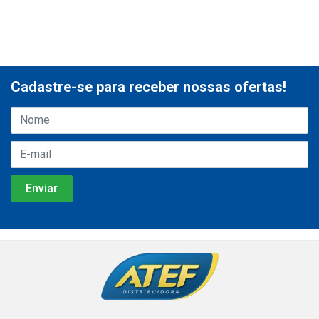
Cadastre-se para receber nossas ofertas!