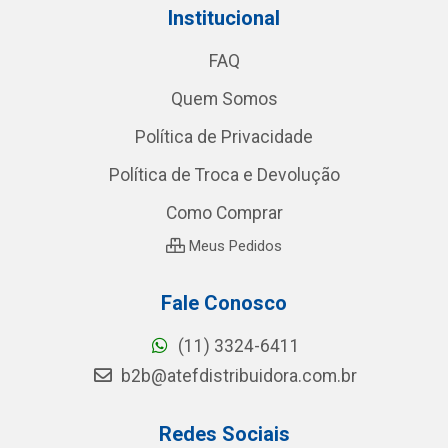
Institucional
FAQ
Quem Somos
Política de Privacidade
Política de Troca e Devolução
Como Comprar
Meus Pedidos
Fale Conosco
(11) 3324-6411
b2b@atefdistribuidora.com.br
Redes Sociais