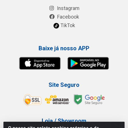
Instagram
Facebook
TikTok
Baixe já nosso APP
Site Seguro
Loja / Showroom