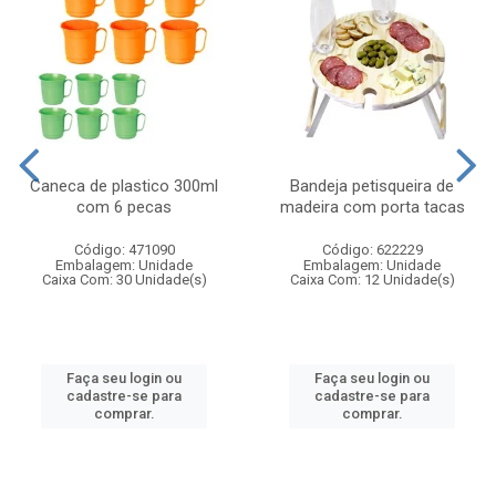
Caneca de plastico 300ml
Bandeja petisqueira de
com 6 pecas
madeira com porta tacas
Código: 471090
Código: 622229
Embalagem: Unidade
Embalagem: Unidade
Caixa Com: 30 Unidade(s)
Caixa Com: 12 Unidade(s)
Faça seu login ou
Faça seu login ou
cadastre-se para
cadastre-se para
comprar.
comprar.