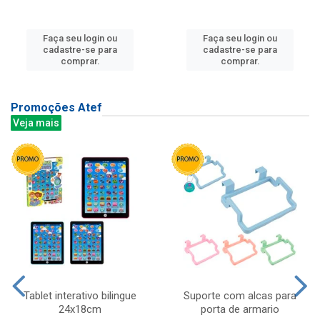
Faça seu login ou
Faça seu login ou
cadastre-se para
cadastre-se para
comprar.
comprar.
Promoções Atef
Veja mais
Tablet interativo bilingue
Suporte com alcas para
24x18cm
porta de armario