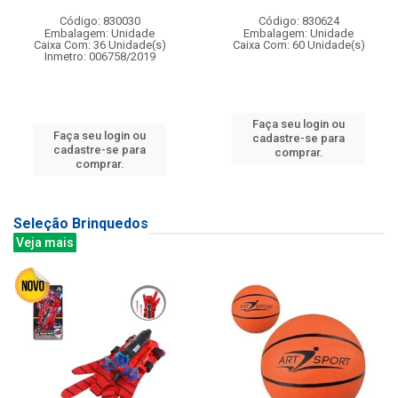
Código: 830030
Código: 830624
Embalagem: Unidade
Embalagem: Unidade
Caixa Com: 36 Unidade(s)
Caixa Com: 60 Unidade(s)
Inmetro: 006758/2019
Faça seu login ou
Faça seu login ou
cadastre-se para
cadastre-se para
comprar.
comprar.
Seleção Brinquedos
Veja mais