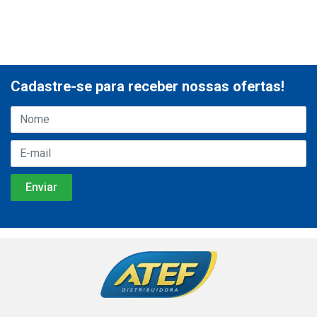
Cadastre-se para receber nossas ofertas!