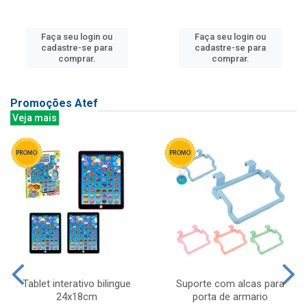
Faça seu login ou
Faça seu login ou
cadastre-se para
cadastre-se para
comprar.
comprar.
Promoções Atef
Veja mais
Tablet interativo bilingue
Suporte com alcas para
24x18cm
porta de armario