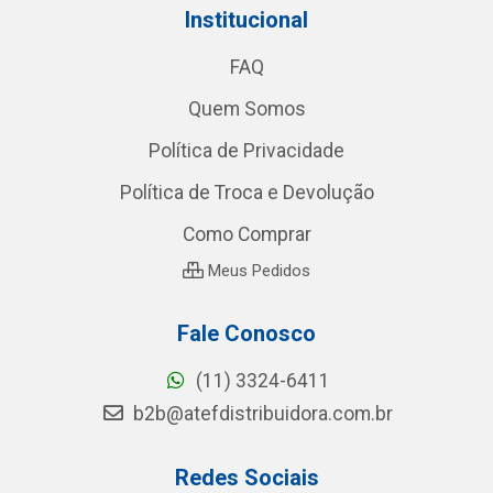
Institucional
FAQ
Quem Somos
Política de Privacidade
Política de Troca e Devolução
Como Comprar
Meus Pedidos
Fale Conosco
(11) 3324-6411
b2b@atefdistribuidora.com.br
Redes Sociais