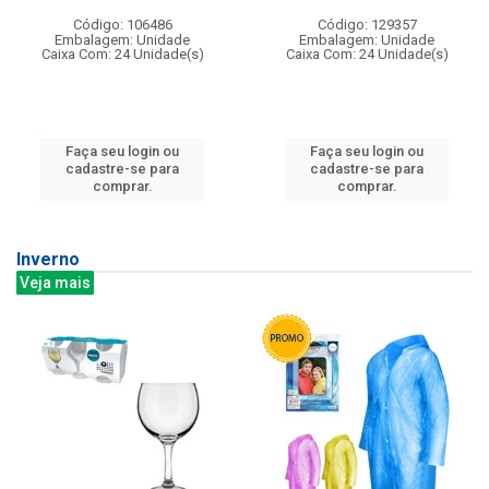
Código: 106486
Código: 129357
Embalagem: Unidade
Embalagem: Unidade
Caixa Com: 24 Unidade(s)
Caixa Com: 24 Unidade(s)
Faça seu login ou
Faça seu login ou
cadastre-se para
cadastre-se para
comprar.
comprar.
Inverno
Veja mais