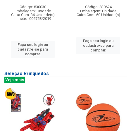
Código: 830030
Código: 830624
Embalagem: Unidade
Embalagem: Unidade
Caixa Com: 36 Unidade(s)
Caixa Com: 60 Unidade(s)
Inmetro: 006758/2019
Faça seu login ou
Faça seu login ou
cadastre-se para
cadastre-se para
comprar.
comprar.
Seleção Brinquedos
Veja mais