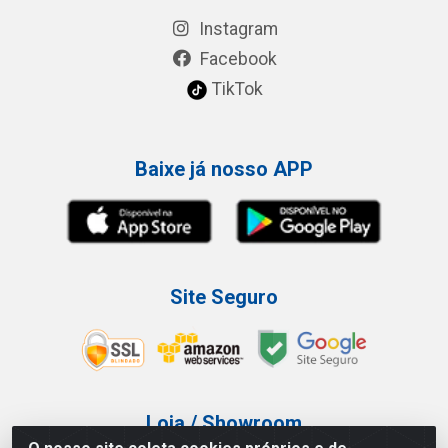
Instagram
Facebook
TikTok
Baixe já nosso APP
Site Seguro
Loja / Showroom