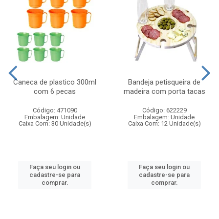
Caneca de plastico 300ml
Bandeja petisqueira de
com 6 pecas
madeira com porta tacas
Código: 471090
Código: 622229
Embalagem: Unidade
Embalagem: Unidade
Caixa Com: 30 Unidade(s)
Caixa Com: 12 Unidade(s)
Faça seu login ou
Faça seu login ou
cadastre-se para
cadastre-se para
comprar.
comprar.