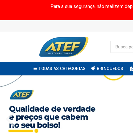
Para a sua segurança, não realizem de
TODAS AS CATEGORIAS
BRINQUEDOS