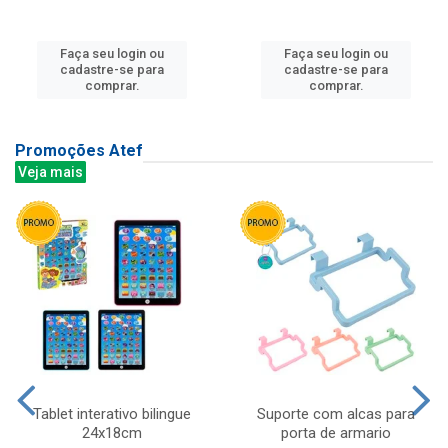
Faça seu login ou
Faça seu login ou
cadastre-se para
cadastre-se para
comprar.
comprar.
Promoções Atef
Veja mais
Tablet interativo bilingue
Suporte com alcas para
24x18cm
porta de armario