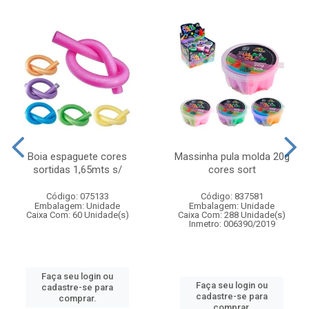
Boia espaguete cores
Massinha pula molda 20g
sortidas 1,65mts s/
cores sort
Código: 075133
Código: 837581
Embalagem: Unidade
Embalagem: Unidade
Caixa Com: 60 Unidade(s)
Caixa Com: 288 Unidade(s)
Inmetro: 006390/2019
Faça seu login ou
Faça seu login ou
cadastre-se para
cadastre-se para
comprar.
comprar.