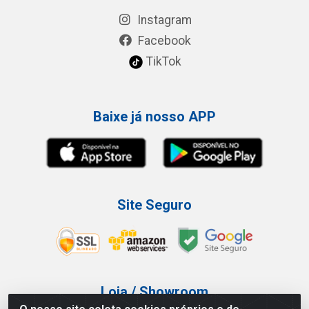
Instagram
Facebook
TikTok
Baixe já nosso APP
Site Seguro
Loja / Showroom