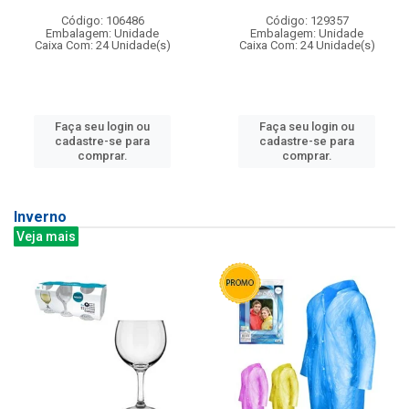
Código: 106486
Código: 129357
Embalagem: Unidade
Embalagem: Unidade
Caixa Com: 24 Unidade(s)
Caixa Com: 24 Unidade(s)
Faça seu login ou
Faça seu login ou
cadastre-se para
cadastre-se para
comprar.
comprar.
Inverno
Veja mais