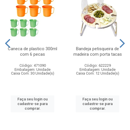
Caneca de plastico 300ml
Bandeja petisqueira de
com 6 pecas
madeira com porta tacas
Código: 471090
Código: 622229
Embalagem: Unidade
Embalagem: Unidade
Caixa Com: 30 Unidade(s)
Caixa Com: 12 Unidade(s)
Faça seu login ou
Faça seu login ou
cadastre-se para
cadastre-se para
comprar.
comprar.