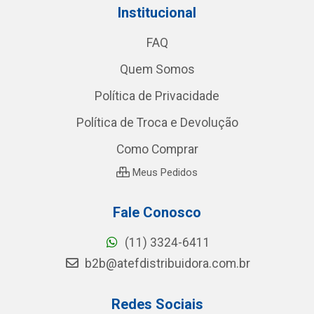
Institucional
FAQ
Quem Somos
Política de Privacidade
Política de Troca e Devolução
Como Comprar
Meus Pedidos
Fale Conosco
(11) 3324-6411
b2b@atefdistribuidora.com.br
Redes Sociais