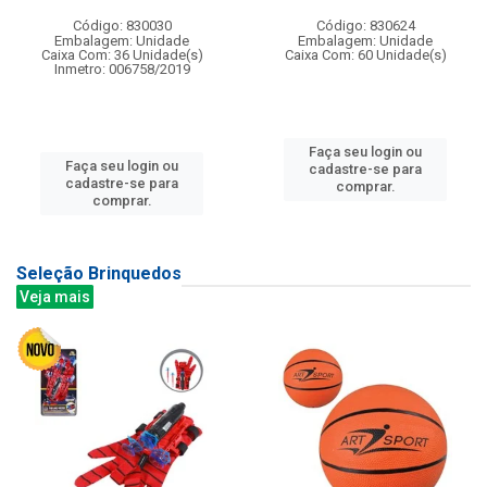
Código: 830030
Código: 830624
Embalagem: Unidade
Embalagem: Unidade
Caixa Com: 36 Unidade(s)
Caixa Com: 60 Unidade(s)
Inmetro: 006758/2019
Faça seu login ou
Faça seu login ou
cadastre-se para
cadastre-se para
comprar.
comprar.
Seleção Brinquedos
Veja mais