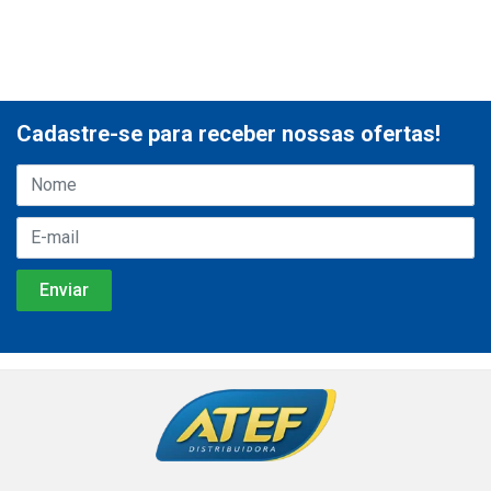
Cadastre-se para receber nossas ofertas!