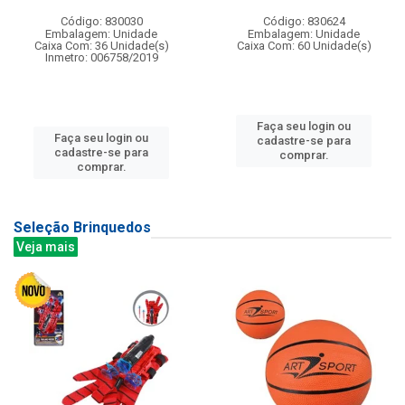
Código: 830030
Código: 830624
Embalagem: Unidade
Embalagem: Unidade
Caixa Com: 36 Unidade(s)
Caixa Com: 60 Unidade(s)
Inmetro: 006758/2019
Faça seu login ou
Faça seu login ou
cadastre-se para
cadastre-se para
comprar.
comprar.
Seleção Brinquedos
Veja mais