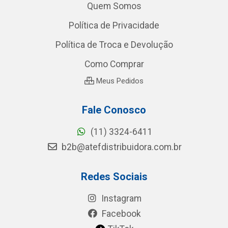
Quem Somos
Política de Privacidade
Política de Troca e Devolução
Como Comprar
Meus Pedidos
Fale Conosco
(11) 3324-6411
b2b@atefdistribuidora.com.br
Redes Sociais
Instagram
Facebook