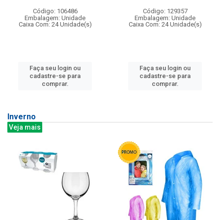
Código: 106486
Código: 129357
Embalagem: Unidade
Embalagem: Unidade
Caixa Com: 24 Unidade(s)
Caixa Com: 24 Unidade(s)
Faça seu login ou
Faça seu login ou
cadastre-se para
cadastre-se para
comprar.
comprar.
Inverno
Veja mais