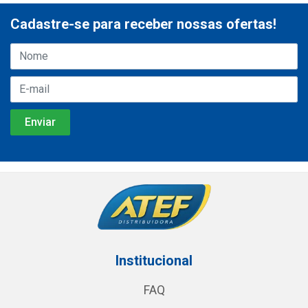
Cadastre-se para receber nossas ofertas!
Institucional
FAQ