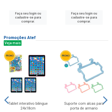
Faça seu login ou
Faça seu login ou
cadastre-se para
cadastre-se para
comprar.
comprar.
Promoções Atef
Veja mais
Tablet interativo bilingue
Suporte com alcas para
24x18cm
porta de armario