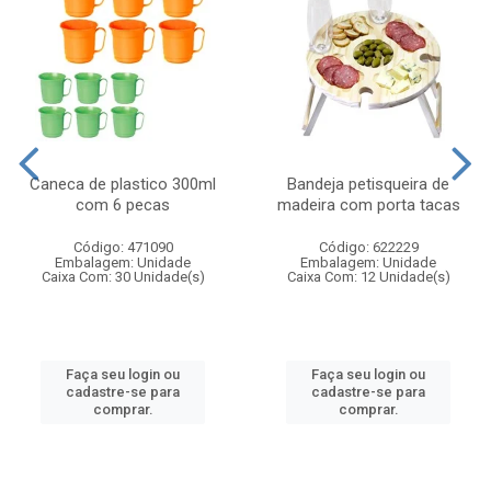
Caneca de plastico 300ml
Bandeja petisqueira de
com 6 pecas
madeira com porta tacas
Código: 471090
Código: 622229
Embalagem: Unidade
Embalagem: Unidade
Caixa Com: 30 Unidade(s)
Caixa Com: 12 Unidade(s)
Faça seu login ou
Faça seu login ou
cadastre-se para
cadastre-se para
comprar.
comprar.