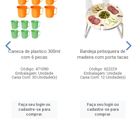
Caneca de plastico 300ml
Bandeja petisqueira de
com 6 pecas
madeira com porta tacas
Código: 471090
Código: 622229
Embalagem: Unidade
Embalagem: Unidade
Caixa Com: 30 Unidade(s)
Caixa Com: 12 Unidade(s)
Faça seu login ou
Faça seu login ou
cadastre-se para
cadastre-se para
comprar.
comprar.