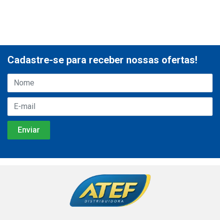
Cadastre-se para receber nossas ofertas!