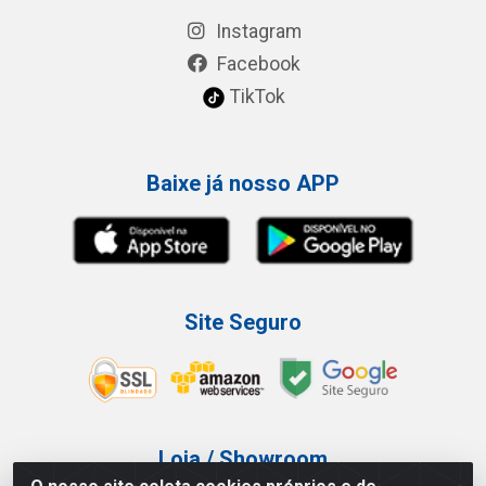
Instagram
Facebook
TikTok
Baixe já nosso APP
Site Seguro
Loja / Showroom