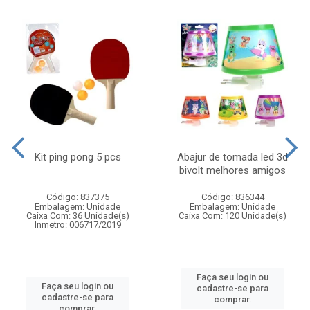
Kit ping pong 5 pcs
Abajur de tomada led 3d
bivolt melhores amigos
Código: 837375
Código: 836344
Embalagem: Unidade
Embalagem: Unidade
Caixa Com: 36 Unidade(s)
Caixa Com: 120 Unidade(s)
Inmetro: 006717/2019
Faça seu login ou
Faça seu login ou
cadastre-se para
cadastre-se para
comprar.
comprar.