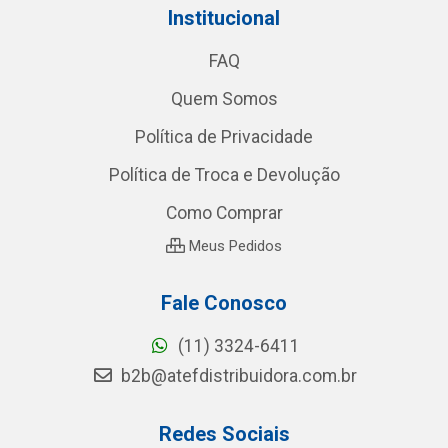
Institucional
FAQ
Quem Somos
Política de Privacidade
Política de Troca e Devolução
Como Comprar
Meus Pedidos
Fale Conosco
(11) 3324-6411
b2b@atefdistribuidora.com.br
Redes Sociais