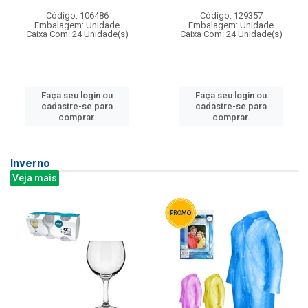
Código: 106486
Código: 129357
Embalagem: Unidade
Embalagem: Unidade
Caixa Com: 24 Unidade(s)
Caixa Com: 24 Unidade(s)
Faça seu login ou
Faça seu login ou
cadastre-se para
cadastre-se para
comprar.
comprar.
Inverno
Veja mais