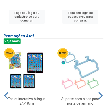
Faça seu login ou
Faça seu login ou
cadastre-se para
cadastre-se para
comprar.
comprar.
Promoções Atef
Veja mais
Tablet interativo bilingue
Suporte com alcas para
24x18cm
porta de armario