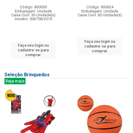
Código: 830030
Código: 830624
Embalagem: Unidade
Embalagem: Unidade
Caixa Com: 36 Unidade(s)
Caixa Com: 60 Unidade(s)
Inmetro: 006758/2019
Faça seu login ou
Faça seu login ou
cadastre-se para
cadastre-se para
comprar.
comprar.
Seleção Brinquedos
Veja mais