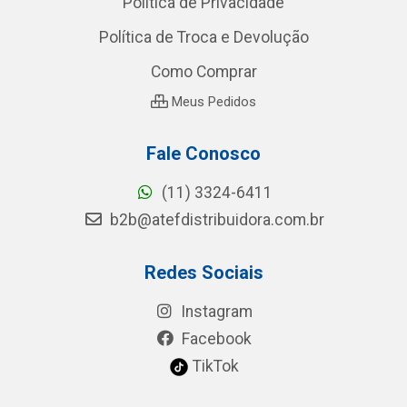
Política de Privacidade
Política de Troca e Devolução
Como Comprar
Meus Pedidos
Fale Conosco
(11) 3324-6411
b2b@atefdistribuidora.com.br
Redes Sociais
Instagram
Facebook
TikTok