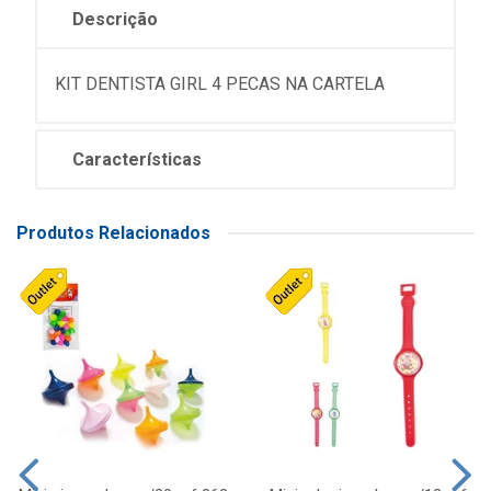
Descrição
KIT DENTISTA GIRL 4 PECAS NA CARTELA
Características
Produtos Relacionados