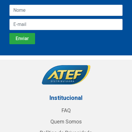
Institucional
FAQ
Quem Somos