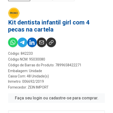
Kit dentista infantil girl com 4
pecas na cartela
Código: 842233
Código NCM: 95030080
Código de Barras do Produto: 7899658422271
Embalagem: Unidade
Caixa Com: 48 Unidade(s)
Inmetro: 006692/2019
Fornecedor:
ZEIN IMPORT
Faça seu login ou cadastre-se para comprar.