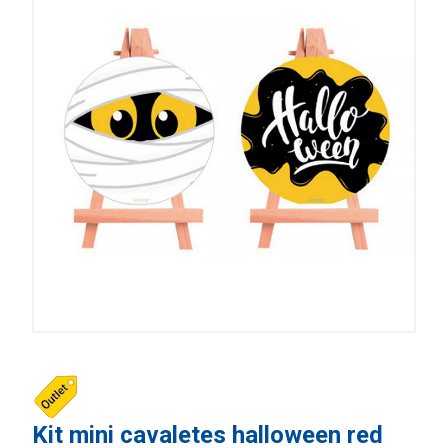
Kit mini cavaletes halloween red