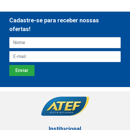
Cadastre-se para receber nossas
ofertas!
Institucional