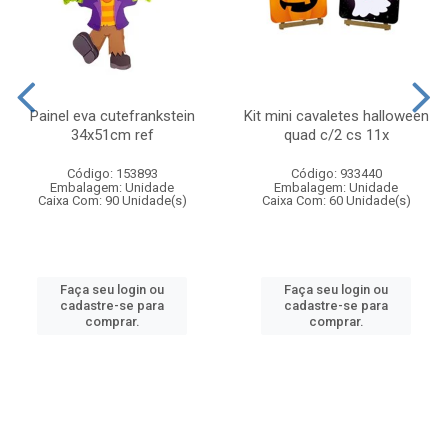
Painel eva cutefrankstein
Kit mini cavaletes halloween
34x51cm ref
quad c/2 cs 11x
Código: 153893
Código: 933440
Embalagem: Unidade
Embalagem: Unidade
Caixa Com: 90 Unidade(s)
Caixa Com: 60 Unidade(s)
Faça seu login ou
Faça seu login ou
cadastre-se para
cadastre-se para
comprar.
comprar.