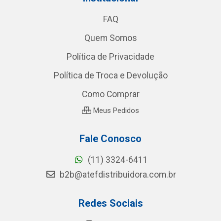
FAQ
Quem Somos
Política de Privacidade
Política de Troca e Devolução
Como Comprar
Meus Pedidos
Fale Conosco
(11) 3324-6411
b2b@atefdistribuidora.com.br
Redes Sociais