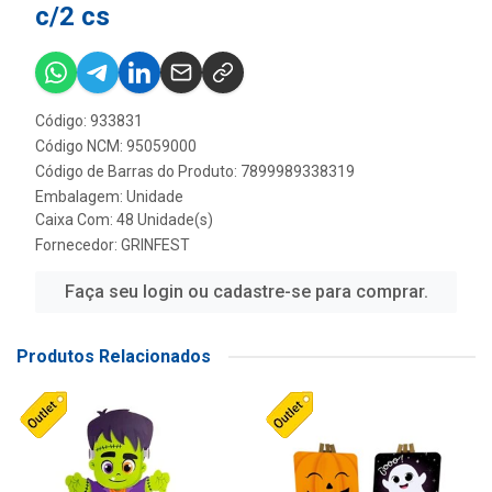
c/2 cs
Código: 933831
Código NCM: 95059000
Código de Barras do Produto: 7899989338319
Embalagem: Unidade
Caixa Com: 48 Unidade(s)
Fornecedor:
GRINFEST
Faça seu login ou cadastre-se para comprar.
Produtos Relacionados