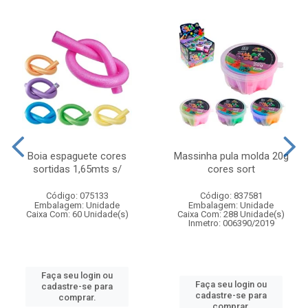
Boia espaguete cores
Massinha pula molda 20g
sortidas 1,65mts s/
cores sort
Código: 075133
Código: 837581
Embalagem: Unidade
Embalagem: Unidade
Caixa Com: 60 Unidade(s)
Caixa Com: 288 Unidade(s)
Inmetro: 006390/2019
Faça seu login ou
Faça seu login ou
cadastre-se para
cadastre-se para
comprar.
comprar.