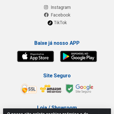
Instagram
Facebook
TikTok
Baixe já nosso APP
Site Seguro
Loja / Showroom