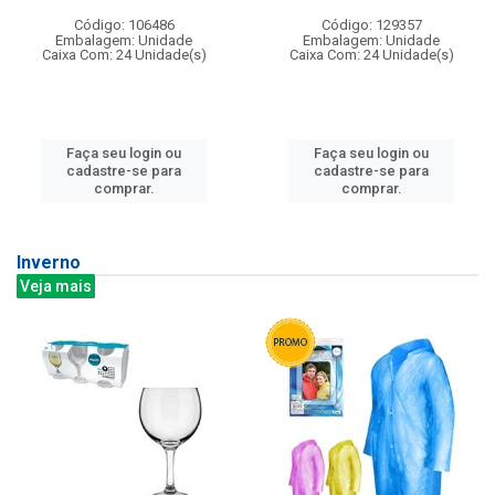
Código: 106486
Código: 129357
Embalagem: Unidade
Embalagem: Unidade
Caixa Com: 24 Unidade(s)
Caixa Com: 24 Unidade(s)
Faça seu login ou
Faça seu login ou
cadastre-se para
cadastre-se para
comprar.
comprar.
Inverno
Veja mais