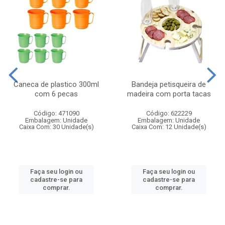
Caneca de plastico 300ml
Bandeja petisqueira de
com 6 pecas
madeira com porta tacas
Código: 471090
Código: 622229
Embalagem: Unidade
Embalagem: Unidade
Caixa Com: 30 Unidade(s)
Caixa Com: 12 Unidade(s)
Faça seu login ou
Faça seu login ou
cadastre-se para
cadastre-se para
comprar.
comprar.