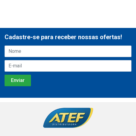
Cadastre-se para receber nossas ofertas!