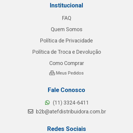
Institucional
FAQ
Quem Somos
Política de Privacidade
Política de Troca e Devolução
Como Comprar
Meus Pedidos
Fale Conosco
(11) 3324-6411
b2b@atefdistribuidora.com.br
Redes Sociais