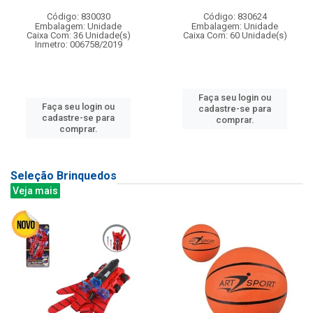
Código: 830030
Código: 830624
Embalagem: Unidade
Embalagem: Unidade
Caixa Com: 36 Unidade(s)
Caixa Com: 60 Unidade(s)
Inmetro: 006758/2019
Faça seu login ou
Faça seu login ou
cadastre-se para
cadastre-se para
comprar.
comprar.
Seleção Brinquedos
Veja mais