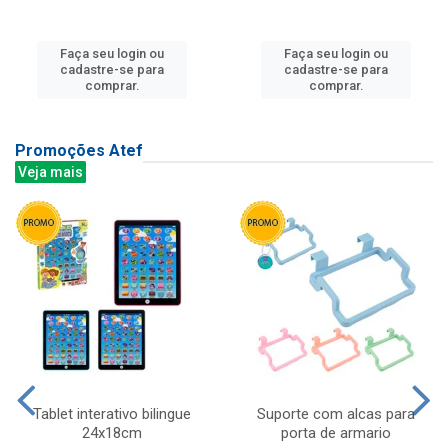
Faça seu login ou
Faça seu login ou
cadastre-se para
cadastre-se para
comprar.
comprar.
Promoções Atef
Veja mais
Tablet interativo bilingue
Suporte com alcas para
24x18cm
porta de armario