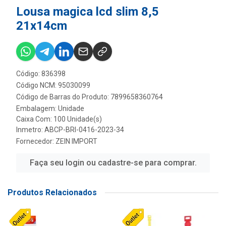
Lousa magica lcd slim 8,5
21x14cm
Código: 836398
Código NCM: 95030099
Código de Barras do Produto: 7899658360764
Embalagem: Unidade
Caixa Com: 100 Unidade(s)
Inmetro: ABCP-BRI-0416-2023-34
Fornecedor:
ZEIN IMPORT
Faça seu login ou cadastre-se para comprar.
Produtos Relacionados