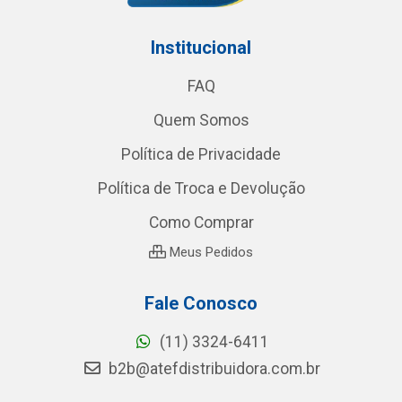
Institucional
FAQ
Quem Somos
Política de Privacidade
Política de Troca e Devolução
Como Comprar
Meus Pedidos
Fale Conosco
(11) 3324-6411
b2b@atefdistribuidora.com.br