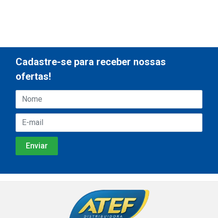
Cadastre-se para receber nossas
ofertas!