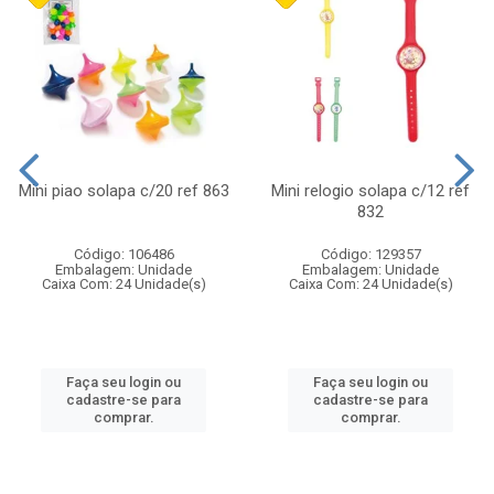
Mini piao solapa c/20 ref 863
Mini relogio solapa c/12 ref
832
Código: 106486
Código: 129357
Embalagem: Unidade
Embalagem: Unidade
Caixa Com: 24 Unidade(s)
Caixa Com: 24 Unidade(s)
Faça seu login ou
Faça seu login ou
cadastre-se para
cadastre-se para
comprar.
comprar.