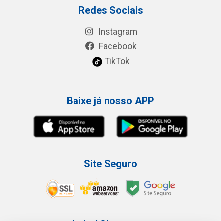
Redes Sociais
Instagram
Facebook
TikTok
Baixe já nosso APP
Site Seguro