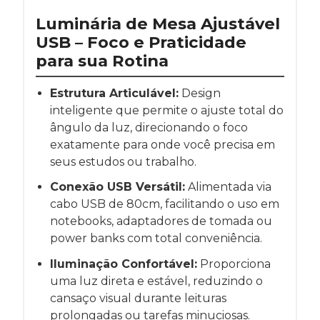
Luminária de Mesa Ajustável
USB – Foco e Praticidade
para sua Rotina
Estrutura Articulável:
Design
inteligente que permite o ajuste total do
ângulo da luz, direcionando o foco
exatamente para onde você precisa em
seus estudos ou trabalho.
Conexão USB Versátil:
Alimentada via
cabo USB de 80cm, facilitando o uso em
notebooks, adaptadores de tomada ou
power banks com total conveniência.
Iluminação Confortável:
Proporciona
uma luz direta e estável, reduzindo o
cansaço visual durante leituras
prolongadas ou tarefas minuciosas.