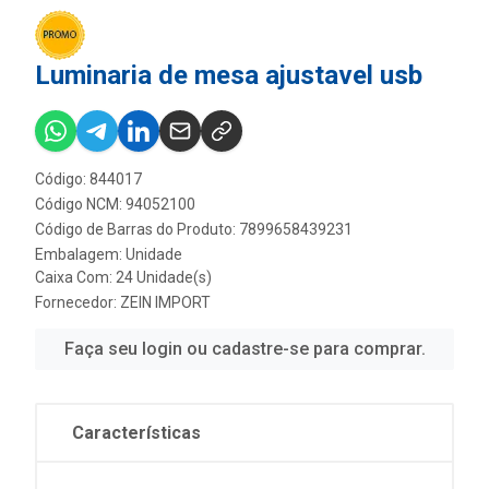
Luminaria de mesa ajustavel usb
Código: 844017
Código NCM: 94052100
Código de Barras do Produto: 7899658439231
Embalagem: Unidade
Caixa Com: 24 Unidade(s)
Fornecedor:
ZEIN IMPORT
Faça seu login ou cadastre-se para comprar.
Características