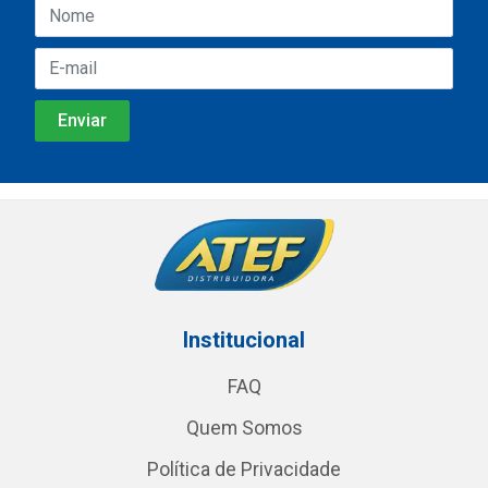
Institucional
FAQ
Quem Somos
Política de Privacidade