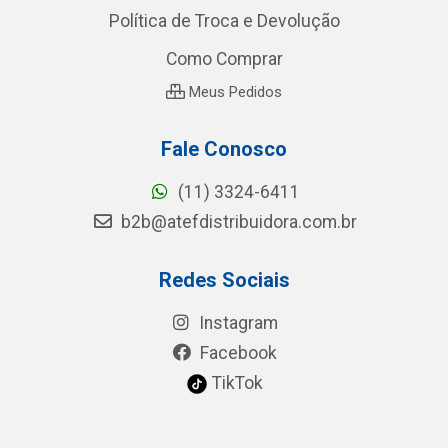
Política de Troca e Devolução
Como Comprar
Meus Pedidos
Fale Conosco
(11) 3324-6411
b2b@atefdistribuidora.com.br
Redes Sociais
Instagram
Facebook
TikTok