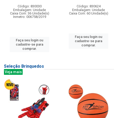
Código: 830030
Código: 830624
Embalagem: Unidade
Embalagem: Unidade
Caixa Com: 36 Unidade(s)
Caixa Com: 60 Unidade(s)
Inmetro: 006758/2019
Faça seu login ou
Faça seu login ou
cadastre-se para
cadastre-se para
comprar.
comprar.
Seleção Brinquedos
Veja mais