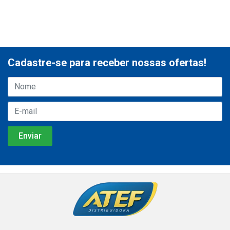
Cadastre-se para receber nossas ofertas!