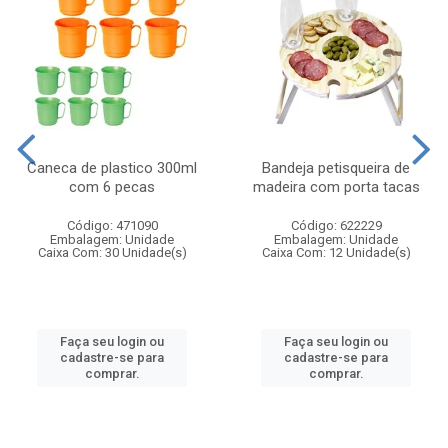
Caneca de plastico 300ml
Bandeja petisqueira de
com 6 pecas
madeira com porta tacas
Código: 471090
Código: 622229
Embalagem: Unidade
Embalagem: Unidade
Caixa Com: 30 Unidade(s)
Caixa Com: 12 Unidade(s)
Faça seu login ou
Faça seu login ou
cadastre-se para
cadastre-se para
comprar.
comprar.