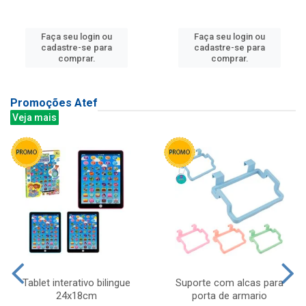
Faça seu login ou
Faça seu login ou
cadastre-se para
cadastre-se para
comprar.
comprar.
Promoções Atef
Veja mais
Tablet interativo bilingue
Suporte com alcas para
24x18cm
porta de armario