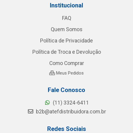
Institucional
FAQ
Quem Somos
Política de Privacidade
Política de Troca e Devolução
Como Comprar
Meus Pedidos
Fale Conosco
(11) 3324-6411
b2b@atefdistribuidora.com.br
Redes Sociais