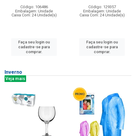
Código: 106486
Código: 129357
Embalagem: Unidade
Embalagem: Unidade
Caixa Com: 24 Unidade(s)
Caixa Com: 24 Unidade(s)
Faça seu login ou
Faça seu login ou
cadastre-se para
cadastre-se para
comprar.
comprar.
Inverno
Veja mais