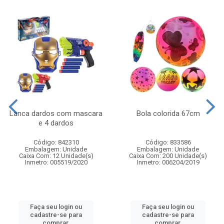
Lanca dardos com mascara
Bola colorida 67cm
e 4 dardos
Código: 842310
Código: 833586
Embalagem: Unidade
Embalagem: Unidade
Caixa Com: 12 Unidade(s)
Caixa Com: 200 Unidade(s)
Inmetro: 005519/2020
Inmetro: 006204/2019
Faça seu login ou
Faça seu login ou
cadastre-se para
cadastre-se para
comprar.
comprar.