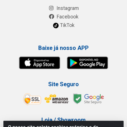
Instagram
Facebook
TikTok
Baixe já nosso APP
Site Seguro
Loja / Showroom